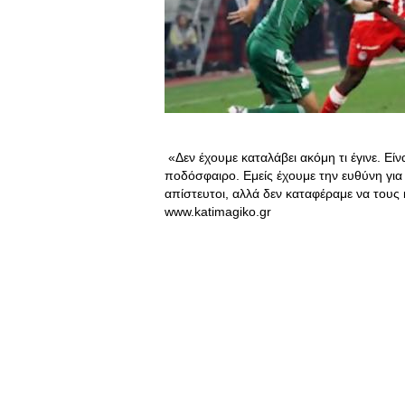
«Δεν έχουμε καταλάβει ακόμη τι έγινε. Εί
ποδόσφαιρο. Εμείς έχουμε την ευθύνη γι
απίστευτοι, αλλά δεν καταφέραμε να τους
www.katimagiko.gr