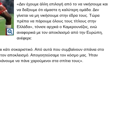
«Δεν έχουμε άλλη επιλογή από το να νικήσουμε και
να δείξουμε ότι είμαστε η καλύτερη ομάδα. Δεν
γίνεται να μη νικήσουμε στην έδρα τους. Τώρα
πρέπει να πάρουμε όλους τους τίτλους στην
Ελλάδα», τόνισε αρχικά ο Καμερουνέζος, ενώ
αναφορικά με τον αποκλεισμό από την Ευρώπη,
ανέφερε:
ναι κάτι σοκαριστικό. Από αυτά που συμβαίνουν σπάνια στο
α τον αποκλεισμό. Απογοητεύσαμε τον κόσμο μας. Ήταν
 κάνουμε να πάνε χαρούμενοι στα σπίτια τους».