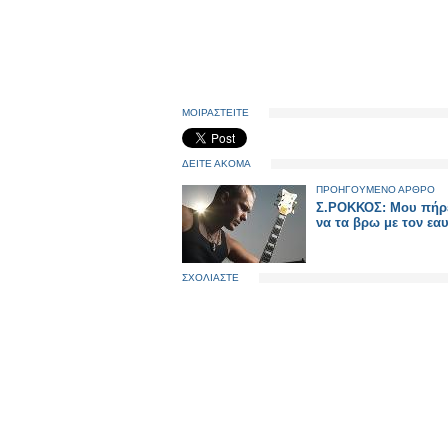
ΜΟΙΡΑΣΤΕΙΤΕ
ΔΕΙΤΕ ΑΚΟΜΑ
ΠΡΟΗΓΟΥΜΕΝΟ ΑΡΘΡΟ
Σ.ΡΟΚΚΟΣ: Mου πήρε
να τα βρω με τον εα
ΣΧΟΛΙΑΣΤΕ