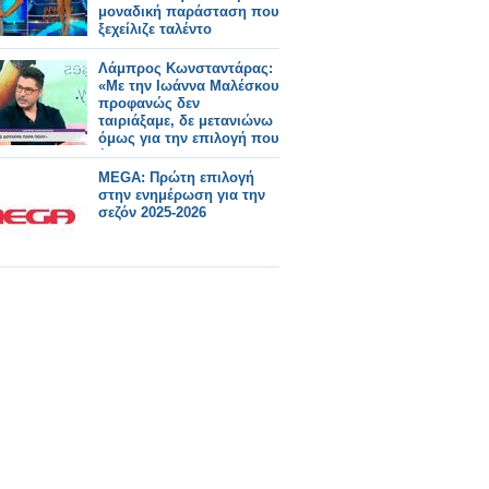
μοναδική παράσταση που
ξεχείλιζε ταλέντο
Λάμπρος Κωνσταντάρας:
«Με την Ιωάννα Μαλέσκου
προφανώς δεν
ταιριάξαμε, δε μετανιώνω
όμως για την επιλογή που
έκανα»
MEGA: Πρώτη επιλογή
στην ενημέρωση για την
σεζόν 2025-2026