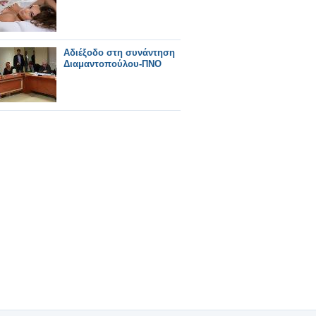
Αδιέξοδο στη συνάντηση
Διαμαντοπούλου-ΠΝΟ