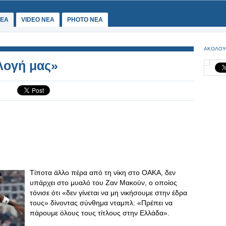
ΕΑ
VIDEO NEA
PHOTO NEA
ΑΚΟΛΟΥ
ιλογή μας»
Τίποτα άλλο πέρα από τη νίκη στο ΟΑΚΑ, δεν
υπάρχει στο μυαλό του Ζαν Μακούν, ο οποίος
τόνισε ότι «δεν γίνεται να μη νικήσουμε στην έδρα
τους» δίνοντας σύνθημα νταμπλ: «Πρέπει να
πάρουμε όλους τους τίτλους στην Ελλάδα».