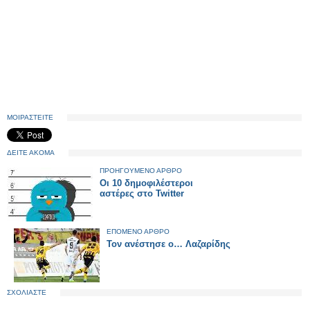
ΜΟΙΡΑΣΤΕΙΤΕ
ΔΕΙΤΕ ΑΚΟΜΑ
ΠΡΟΗΓΟΥΜΕΝΟ ΑΡΘΡΟ
Οι 10 δημοφιλέστεροι
αστέρες στο Twitter
ΕΠΟΜΕΝΟ ΑΡΘΡΟ
Τον ανέστησε ο… Λαζαρίδης
ΣΧΟΛΙΑΣΤΕ