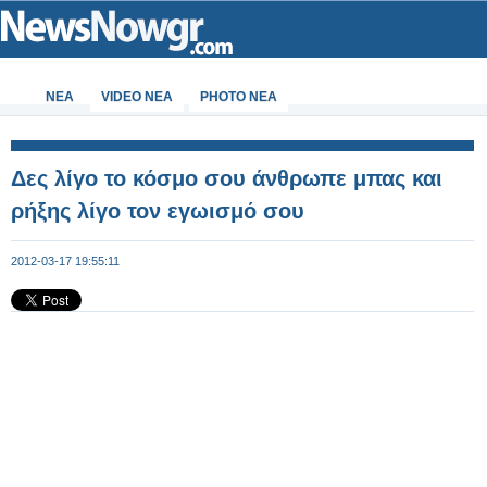
ΝΕΑ
VIDEO NEA
PHOTO NEA
Δες λίγο το κόσμο σου άνθρωπε μπας και
ρήξης λίγο τον εγωισμό σου
2012-03-17 19:55:11