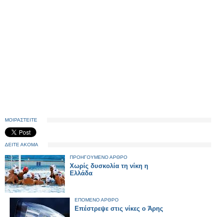
ΜΟΙΡΑΣΤΕΙΤΕ
ΔΕΙΤΕ ΑΚΟΜΑ
ΠΡΟΗΓΟΥΜΕΝΟ ΑΡΘΡΟ
Χωρίς δυσκολία τη νίκη η
Ελλάδα
ΕΠΟΜΕΝΟ ΑΡΘΡΟ
Επέστρεψε στις νίκες ο Άρης