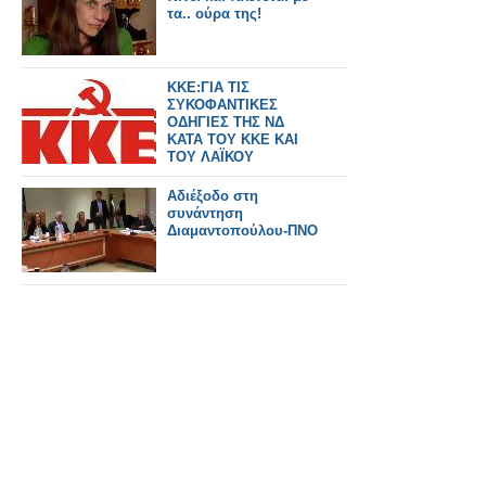
τα.. ούρα της!
KKE:ΓΙΑ ΤΙΣ
ΣΥΚΟΦΑΝΤΙΚΕΣ
ΟΔΗΓΙΕΣ ΤΗΣ ΝΔ
ΚΑΤΑ ΤΟΥ ΚΚΕ ΚΑΙ
ΤΟΥ ΛΑΪΚΟΥ
ΚΙΝΗΜΑΤΟΣ
Αδιέξοδο στη
συνάντηση
Διαμαντοπούλου-ΠΝΟ