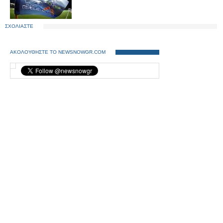
ΣΧΟΛΙΑΣΤΕ
ΑΚΟΛΟΥΘΗΣΤΕ ΤΟ NEWSNOWGR.COM