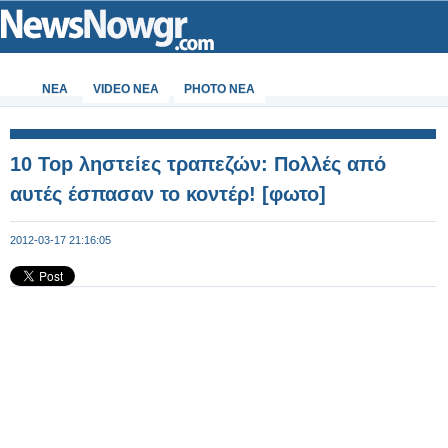
ΝΕΑ
VIDEO NEA
PHOTO NEA
10 Top ληστείες τραπεζών: Πολλές από
αυτές έσπασαν το κοντέρ! [φωτο]
2012-03-17 21:16:05