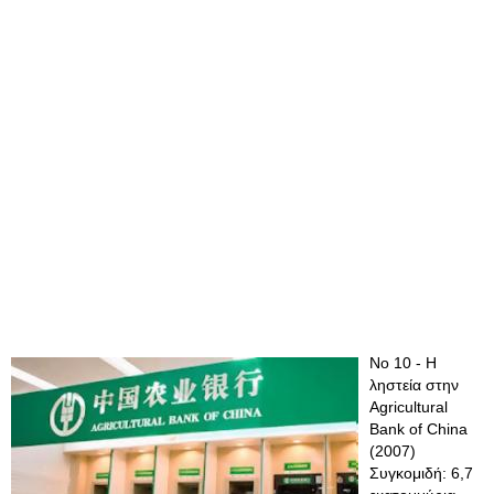
Νο 10 - Η
ληστεία στην
Agricultural
Bank of China
(2007)
Συγκομιδή: 6,7