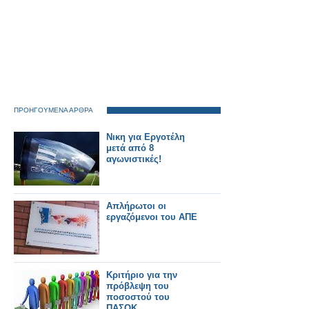
ΠΡΟΗΓΟΥΜΕΝΑ ΑΡΘΡΑ
Νικη για Εργοτέλη
μετά από 8
αγωνιστικές!
Απλήρωτοι οι
εργαζόμενοι του ΑΠΕ
Κριτήριο για την
πρόβλεψη του
ποσοστού του
ΠΑΣΟΚ