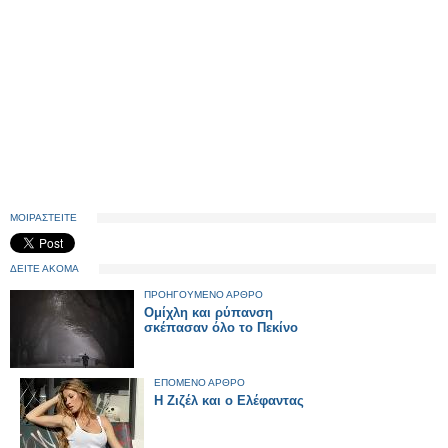
ΜΟΙΡΑΣΤΕΙΤΕ
ΔΕΙΤΕ ΑΚΟΜΑ
ΠΡΟΗΓΟΥΜΕΝΟ ΑΡΘΡΟ
Ομίχλη και ρύπανση
σκέπασαν όλο το Πεκίνο
ΕΠΟΜΕΝΟ ΑΡΘΡΟ
Η Ζιζέλ και ο Ελέφαντας