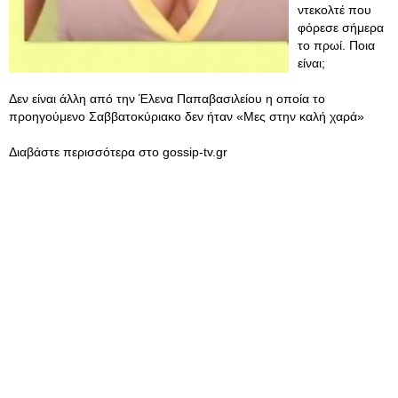
ντεκολτέ που
φόρεσε σήμερα
το πρωί. Ποια
είναι;
Δεν είναι άλλη από την Έλενα Παπαβασιλείου η οποία το
προηγούμενο Σαββατοκύριακο δεν ήταν «Μες στην καλή χαρά»
Διαβάστε περισσότερα στο gossip-tv.gr