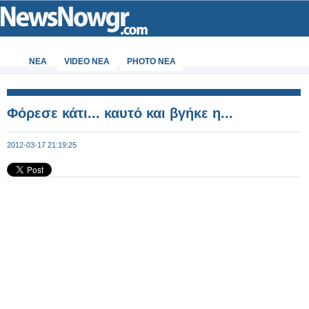
ΝΕΑ
VIDEO NEA
PHOTO NEA
Φόρεσε κάτι... καυτό και βγήκε η...
2012-03-17 21:19:25