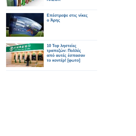
Επέστρεψε στις νίκες
ο Άρης
10 Top ληστείες
τραπεζών: Πολλές
από αυτές έσπασαν
το κοντέρ! [φωτο]