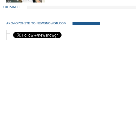
ΣΧΟΛΙΑΣΤΕ
ΑΚΟΛΟΥΘΗΣΤΕ ΤΟ NEWSNOWGR.COM