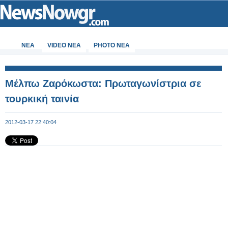
ΝΕΑ
VIDEO NEA
PHOTO NEA
Μέλπω Ζαρόκωστα: Πρωταγωνίστρια σε
τουρκική ταινία
2012-03-17 22:40:04