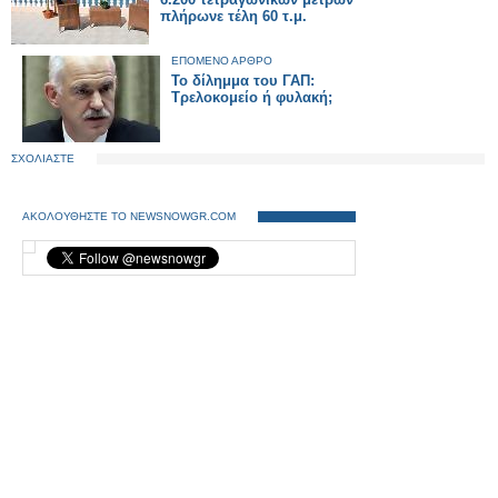
πλήρωνε τέλη 60 τ.μ.
ΕΠΟΜΕΝΟ ΑΡΘΡΟ
Το δίλημμα του ΓΑΠ:
Τρελοκομείο ή φυλακή;
ΣΧΟΛΙΑΣΤΕ
ΑΚΟΛΟΥΘΗΣΤΕ ΤΟ NEWSNOWGR.COM