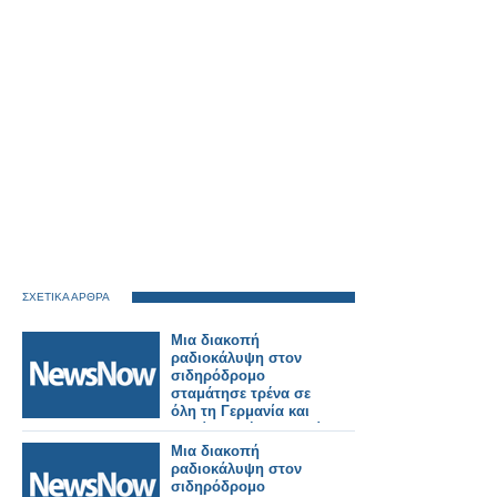
ΣΧΕΤΙΚΑ ΑΡΘΡΑ
Μια διακοπή
ραδιοκάλυψη στον
σιδηρόδρομο
σταμάτησε τρένα σε
όλη τη Γερμανία και
κανείς δεν ήξερε γιατί.
Μια διακοπή
ραδιοκάλυψη στον
σιδηρόδρομο