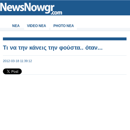
ΝΕΑ
VIDEO NEA
PHOTO NEA
Τι να την κάνεις την φούστα.. όταν...
2012-03-18 11:39:12