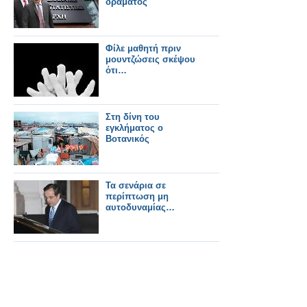
δράματος
Φίλε μαθητή πριν
μουντζώσεις σκέψου
ότι…
Στη δίνη του
εγκλήματος ο
Βοτανικός
Τα σενάρια σε
περίπτωση μη
αυτοδυναμίας…