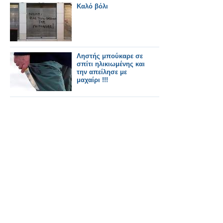
Καλό βόλι
Ληστής μπούκαρε σε
σπίτι ηλικιωμένης και
την απείλησε με
μαχαίρι !!!