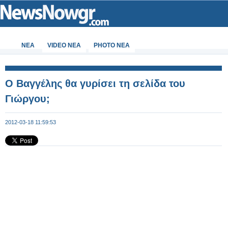
ΝΕΑ
VIDEO NEA
PHOTO NEA
Ο Βαγγέλης θα γυρίσει τη σελίδα του
Γιώργου;
2012-03-18 11:59:53