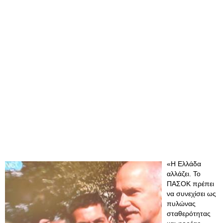
«Η Ελλάδα
αλλάζει. Το
ΠΑΣΟΚ πρέπει
να συνεχίσει ως
πυλώνας
σταθερότητας