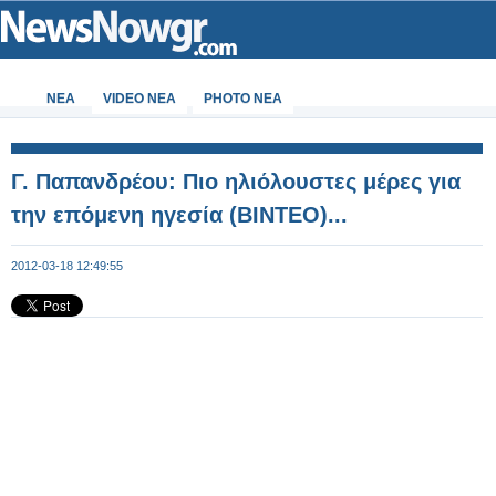
ΝΕΑ
VIDEO NEA
PHOTO NEA
Γ. Παπανδρέου: Πιο ηλιόλουστες μέρες για
την επόμενη ηγεσία (BINTEO)...
2012-03-18 12:49:55