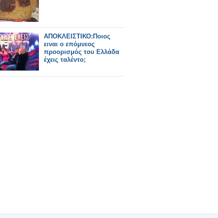
ΑΠΟΚΛΕΙΣΤΙΚΟ:Ποιος
ειναι ο επόμνεος
προορισμός του Ελλάδα
έχεις ταλέντο;