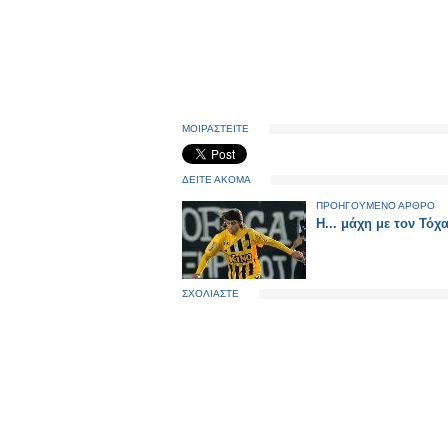
ΜΟΙΡΑΣΤΕΙΤΕ
ΔΕΙΤΕ ΑΚΟΜΑ
ΠΡΟΗΓΟΥΜΕΝΟ ΑΡΘΡΟ
Η... μάχη με τον Τόχ
ΣΧΟΛΙΑΣΤΕ