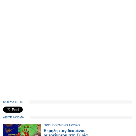
ΜΟΙΡΑΣΤΕΙΤΕ
ΔΕΙΤΕ ΑΚΟΜΑ
ΠΡΟΗΓΟΥΜΕΝΟ ΑΡΘΡΟ
Εκρηξη παγιδευμένου
αυτοκίνητου στη Συρία