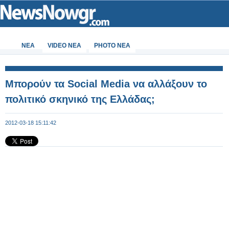
ΝΕΑ
VIDEO NEA
PHOTO NEA
Μπορούν τα Social Media να αλλάξουν το
πολιτικό σκηνικό της Ελλάδας;
2012-03-18 15:11:42