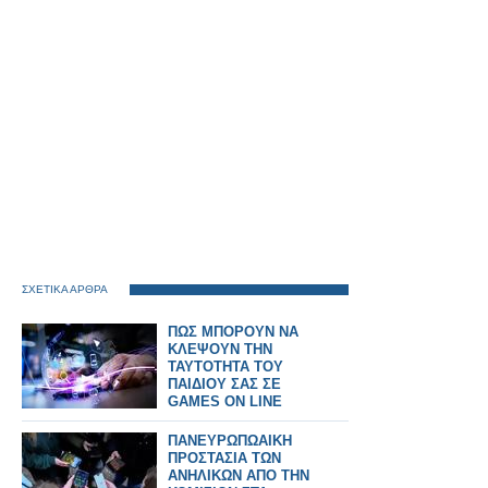
ΣΧΕΤΙΚΑ ΑΡΘΡΑ
ΠΩΣ ΜΠΟΡΟΥΝ ΝΑ
ΚΛΕΨΟΥΝ ΤΗΝ
ΤΑΥΤΟΤΗΤΑ ΤΟΥ
ΠΑΙΔΙΟΥ ΣΑΣ ΣΕ
GAMES ON LINE
ΠΑΝΕΥΡΩΠΩΑΙΚΗ
ΠΡΟΣΤΑΣΙΑ ΤΩΝ
ΑΝΗΛΙΚΩΝ ΑΠΟ ΤΗΝ