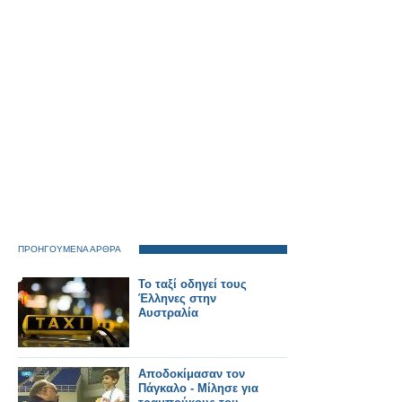
ΠΡΟΗΓΟΥΜΕΝΑ ΑΡΘΡΑ
Το ταξί οδηγεί τους
Έλληνες στην
Αυστραλία
Αποδοκίμασαν τον
Πάγκαλο - Μίλησε για