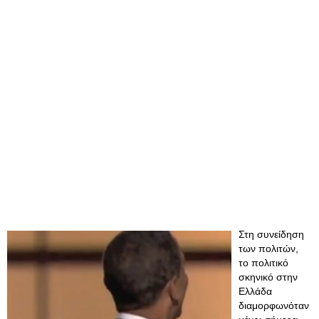
Στη συνείδηση
των πολιτών,
το πολιτικό
σκηνικό στην
Ελλάδα
διαμορφωνόταν