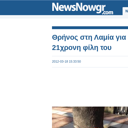
Ν
Θρήνος στη Λαμία για
21χρονη φίλη του
2012-03-18 15:33:50