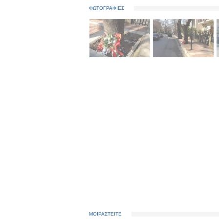
ΦΩΤΟΓΡΑΦΙΕΣ
ΜΟΙΡΑΣΤΕΙΤΕ