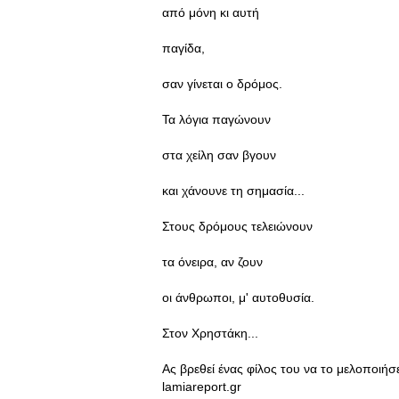
από μόνη κι αυτή
παγίδα,
σαν γίνεται ο δρόμος.
Τα λόγια παγώνουν
στα χείλη σαν βγουν
και χάνουνε τη σημασία...
Στους δρόμους τελειώνουν
τα όνειρα, αν ζουν
οι άνθρωποι, μ' αυτοθυσία.
Στον Χρηστάκη...
Ας βρεθεί ένας φίλος του να το μελοποιήσει
lamiareport.gr