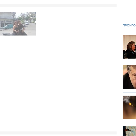
ΠΡΟΗΓΟ