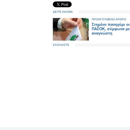
ΔΕΙΤΕ ΑΚΟΜΑ
ΠΡΟΗΓΟΥΜΕΝΟ ΑΡΘΡΟ
Στημένο πανηγύρι οι
ΠΑΣΟΚ, σύμφωνα με
αναγνώστη
ΣΧΟΛΙΑΣΤΕ