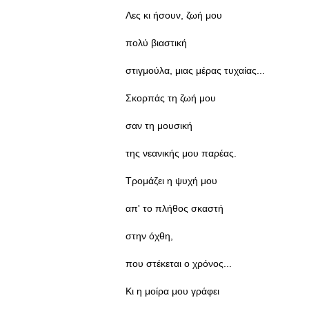
Λες κι ήσουν, ζωή μου
πολύ βιαστική
στιγμούλα, μιας μέρας τυχαίας...
Σκορπάς τη ζωή μου
σαν τη μουσική
της νεανικής μου παρέας.
Τρομάζει η ψυχή μου
απ' το πλήθος σκαστή
στην όχθη,
που στέκεται ο χρόνος...
Κι η μοίρα μου γράφει