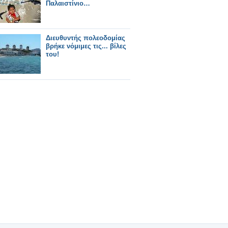
Παλαιστίνιο…
Διευθυντής πολεοδομίας
βρήκε νόμιμες τις... βίλες
του!