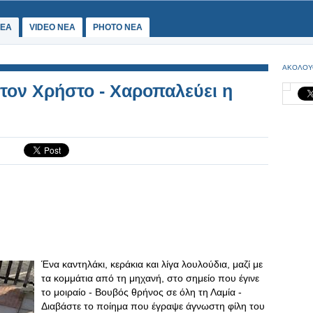
ΕΑ
VIDEO NEA
PHOTO NEA
ΑΚΟΛΟΥ
 τον Χρήστο - Χαροπαλεύει η
Ένα καντηλάκι, κεράκια και λίγα λουλούδια, μαζί με
τα κομμάτια από τη μηχανή, στο σημείο που έγινε
το μοιραίο - Βουβός θρήνος σε όλη τη Λαμία -
Διαβάστε το ποίημα που έγραψε άγνωστη φίλη του