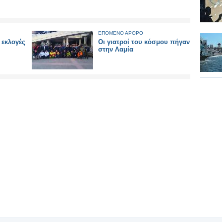
ΕΠΟΜΕΝΟ ΑΡΘΡΟ
 εκλογές
Οι γιατροί του κόσμου πήγαν
στην Λαμία