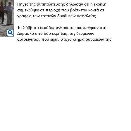
Πηγές της αντιπολίτευσης δήλωσαν ότι η έκρηξη
σημειώθηκε σε περιοχή που βρίσκεται κοντά σε
γραφείο των τοπικών δυνάμεων ασφαλείας.
Το Σάββατο δεκάδες άνθρωποι σκοτώθηκαν στη
Δαμασκό από δύο εκρήξεις παγιδευμένων
αυτοκινήτων που είχαν στόχο κτήρια δυνάμεων της