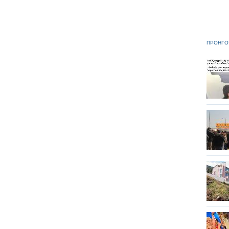
ΠΡΟΗΓΟ