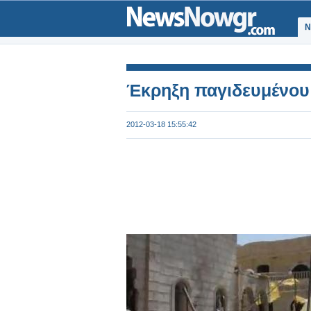
Ν
Έκρηξη παγιδευμένου 
2012-03-18 15:55:42