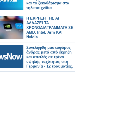
και το ξεκαθάρισμα στα
τηλεπαιχνίδια
Η ΕΚΡΗΞΗ ΤΗΣ AI
ΑΛΛΑΖΕΙ ΤΑ
ΧΡΟΝΟΔΙΑΓΡΑΜΜΑΤΑ ΣΕ
AMD, Intel, Arm ΚΑΙ
Nvidia
Συνελήφθη μασκοφόρος
άνδρας μετά από έκρηξη
και απειλές σε τρένο
υψηλής ταχύτητας στη
Γερμανία - 12 τραυματίες.