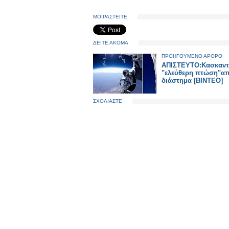
ΜΟΙΡΑΣΤΕΙΤΕ
ΔΕΙΤΕ ΑΚΟΜΑ
ΠΡΟΗΓΟΥΜΕΝΟ ΑΡΘΡΟ
ΑΠΙΣΤΕΥΤΟ:Κασκαντ
"ελεύθερη πτώση"απ
διάστημα [ΒΙΝΤΕΟ]
ΣΧΟΛΙΑΣΤΕ