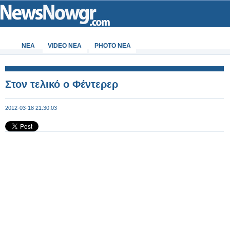
ΝΕΑ
VIDEO NEA
PHOTO NEA
Στον τελικό ο Φέντερερ
2012-03-18 21:30:03