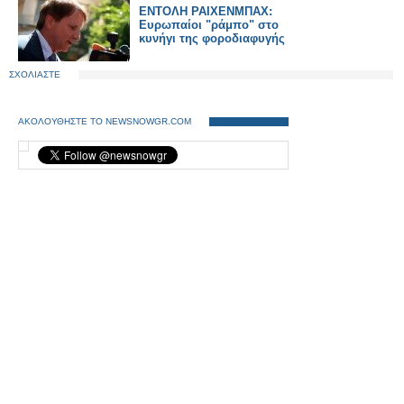
ΕΝΤΟΛΗ ΡΑΙΧΕΝΜΠΑΧ:
Ευρωπαίοι "ράμπο" στο
κυνήγι της φοροδιαφυγής
ΣΧΟΛΙΑΣΤΕ
ΑΚΟΛΟΥΘΗΣΤΕ ΤΟ NEWSNOWGR.COM