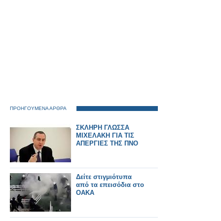
ΠΡΟΗΓΟΥΜΕΝΑ ΑΡΘΡΑ
ΣΚΛΗΡΗ ΓΛΩΣΣΑ
ΜΙΧΕΛΑΚΗ ΓΙΑ ΤΙΣ
ΑΠΕΡΓΙΕΣ ΤΗΣ ΠΝΟ
Δείτε στιγμιότυπα
από τα επεισόδια στο
ΟΑΚΑ