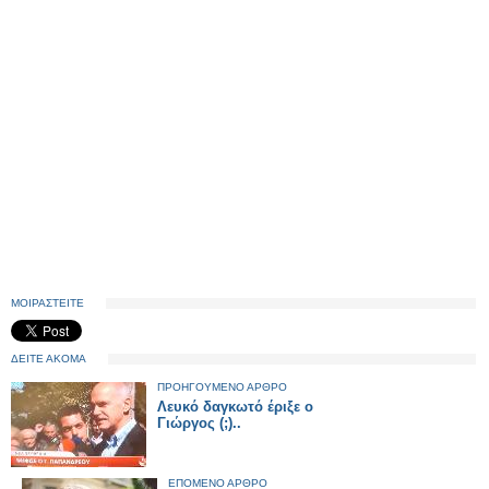
ΜΟΙΡΑΣΤΕΙΤΕ
ΔΕΙΤΕ ΑΚΟΜΑ
ΠΡΟΗΓΟΥΜΕΝΟ ΑΡΘΡΟ
Λευκό δαγκωτό έριξε ο
Γιώργος (;)..
ΕΠΟΜΕΝΟ ΑΡΘΡΟ