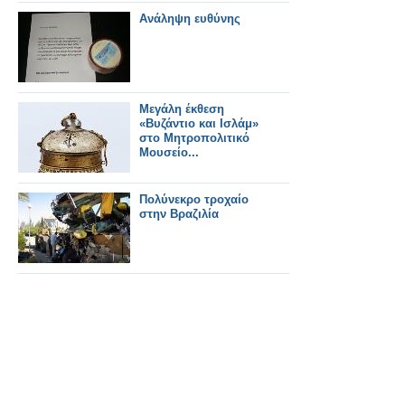
Ανάληψη ευθύνης
Μεγάλη έκθεση
«Βυζάντιο και Ισλάμ»
στο Μητροπολιτικό
Μουσείο...
Πολύνεκρο τροχαίο
στην Βραζιλία