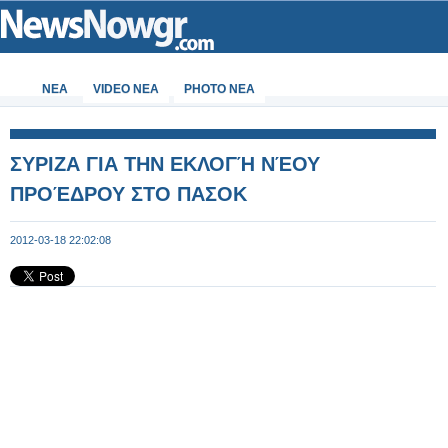
ΝΕΑ
VIDEO NEA
PHOTO NEA
ΣΥΡΙΖΑ ΓΙΑ ΤΗΝ ΕΚΛΟΓΉ ΝΈΟΥ
ΠΡΟΈΔΡΟΥ ΣΤΟ ΠΑΣΟΚ
2012-03-18 22:02:08