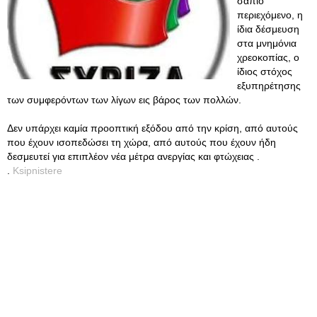
σάπιο
περιεχόμενο, η
ίδια δέσμευση
στα μνημόνια
χρεοκοπίας, ο
ίδιος στόχος
εξυπηρέτησης
των συμφερόντων των λίγων εις βάρος των πολλών.
Δεν υπάρχει καμία προοπτική εξόδου από την κρίση, από αυτούς
που έχουν ισοπεδώσει τη χώρα, από αυτούς που έχουν ήδη
δεσμευτεί για επιπλέον νέα μέτρα ανεργίας και φτώχειας .
.
Ksipnistere