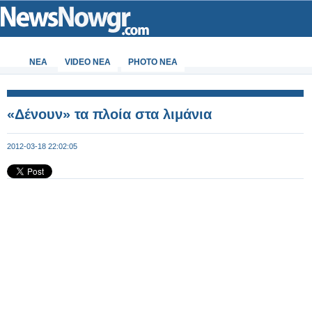
ΝΕΑ
VIDEO NEA
PHOTO NEA
«Δένουν» τα πλοία στα λιμάνια
2012-03-18 22:02:05