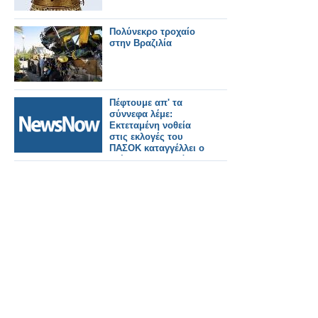
Πολύνεκρο τροχαίο
στην Βραζιλία
Πέφτουμε απ' τα
σύννεφα λέμε:
Εκτεταμένη νοθεία
στις εκλογές του
ΠΑΣΟΚ καταγγέλλει ο
Στέφανος Τζουμάκας