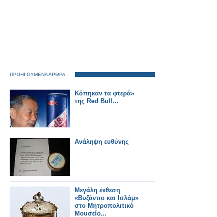
ΠΡΟΗΓΟΥΜΕΝΑ ΑΡΘΡΑ
Κόπηκαν τα φτερά»
της Red Bull…
Ανάληψη ευθύνης
Μεγάλη έκθεση
«Βυζάντιο και Ισλάμ»
στο Μητροπολιτικό
Μουσείο...