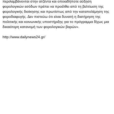
περιλαμβάνονται στην ατζέντα και οποιαδήποτε αύξηση
φορολογικών εσόδων πρέπει να προέλθει από τη βελτίωση της
φορολογικής διοίκησης και πρωτίστως από την καταπολέμηση της
φοροδιαφυγής. Δεν πιστεύω ότι είναι δυνατή η διατήρηση της
πολιτικής και κοινωνικής υποστήριξης για το πρόγραμμα δίχως μια
δικαιότερη κατανομή των φορολογικών βαρών».
http://www.dailynews24.gr/