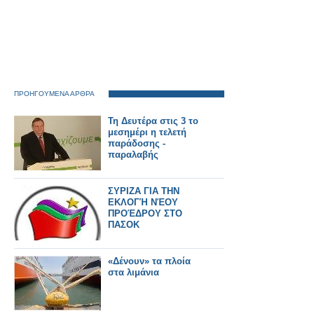
ΠΡΟΗΓΟΥΜΕΝΑ ΑΡΘΡΑ
Τη Δευτέρα στις 3 το
μεσημέρι η τελετή
παράδοσης -
παραλαβής
ΣΥΡΙΖΑ ΓΙΑ ΤΗΝ
ΕΚΛΟΓΉ ΝΈΟΥ
ΠΡΟΈΔΡΟΥ ΣΤΟ
ΠΑΣΟΚ
«Δένουν» τα πλοία
στα λιμάνια