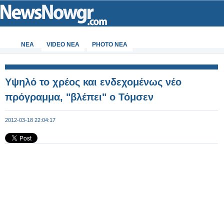
ΝΕΑ
VIDEO NEA
PHOTO NEA
Υψηλό το χρέος και ενδεχομένως νέο
πρόγραμμα, "βλέπει" ο Τόμσεν
2012-03-18 22:04:17