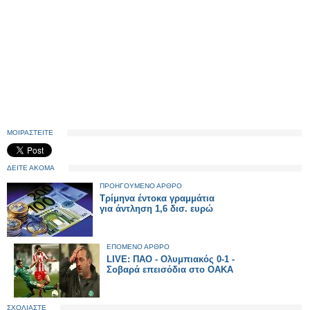
ΜΟΙΡΑΣΤΕΙΤΕ
ΔΕΙΤΕ ΑΚΟΜΑ
ΠΡΟΗΓΟΥΜΕΝΟ ΑΡΘΡΟ
Τρίμηνα έντοκα γραμμάτια
για άντληση 1,6 δισ. ευρώ
ΕΠΟΜΕΝΟ ΑΡΘΡΟ
LIVE: ΠΑΟ - Ολυμπιακός 0-1 -
Σοβαρά επεισόδια στο ΟΑΚΑ
ΣΧΟΛΙΑΣΤΕ