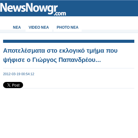
ΝΕΑ
VIDEO NEA
PHOTO NEA
Αποτελέσματα στο εκλογικό τμήμα που
ψήφισε ο Γιώργος Παπανδρέου...
2012-03-19 00:54:12