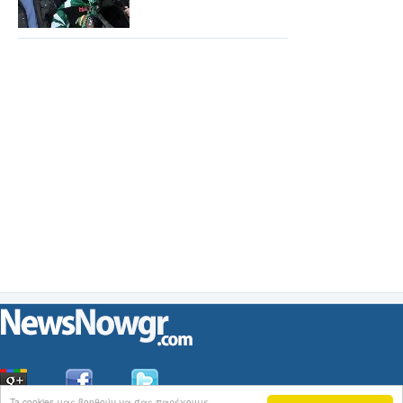
Ta cookies μας βοηθούν να σας παρέχουμε