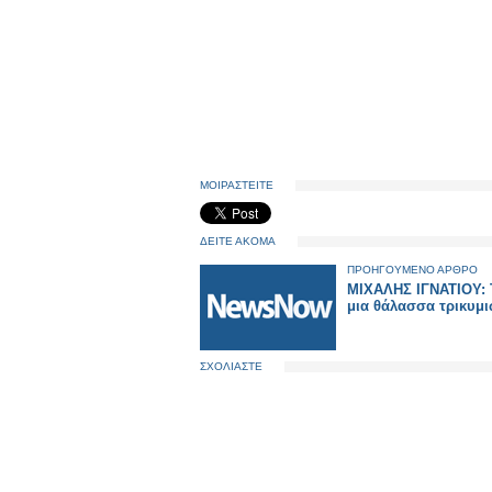
ΜΟΙΡΑΣΤΕΙΤΕ
ΔΕΙΤΕ ΑΚΟΜΑ
ΠΡΟΗΓΟΥΜΕΝΟ ΑΡΘΡΟ
ΜΙΧΑΛΗΣ ΙΓΝΑΤΙΟΥ: Τ
μια θάλασσα τρικυμ
ΣΧΟΛΙΑΣΤΕ