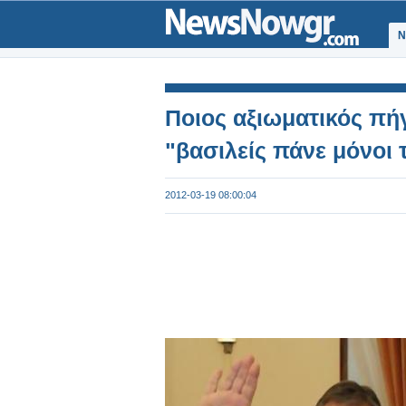
Ν
Ποιος αξιωματικός πήγ
"βασιλείς πάνε μόνοι 
2012-03-19 08:00:04