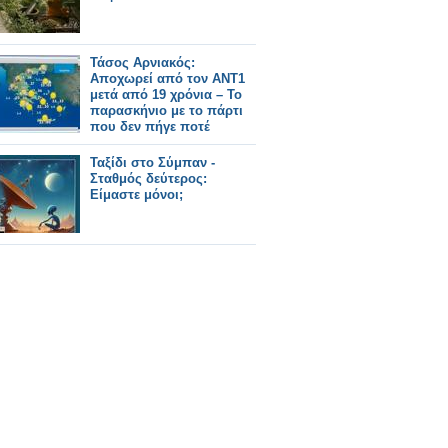
Τάσος Αρνιακός:
Αποχωρεί από τον ΑΝΤ1
μετά από 19 χρόνια – Το
παρασκήνιο με το πάρτι
που δεν πήγε ποτέ
Ταξίδι στο Σύμπαν -
Σταθμός δεύτερος:
Είμαστε μόνοι;