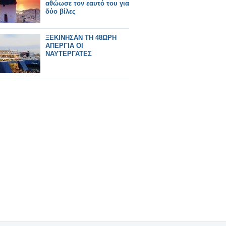
αθώωσε τον εαυτό του για
δύο βίλες
ΞΕΚΙΝΗΣΑΝ ΤΗ 48ΩΡΗ
ΑΠΕΡΓΙΑ ΟΙ
ΝΑΥΤΕΡΓΑΤΕΣ