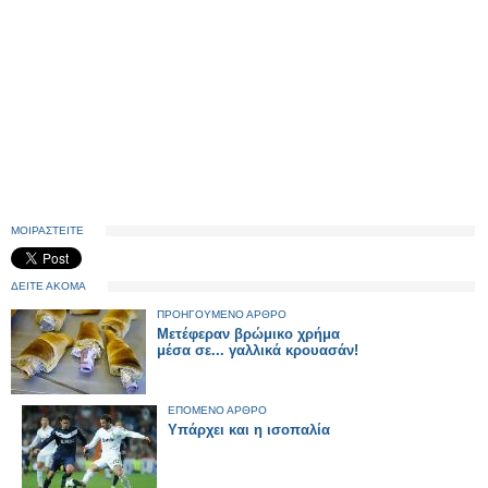
ΜΟΙΡΑΣΤΕΙΤΕ
ΔΕΙΤΕ ΑΚΟΜΑ
ΠΡΟΗΓΟΥΜΕΝΟ ΑΡΘΡΟ
Μετέφεραν βρώμικο χρήμα
μέσα σε... γαλλικά κρουασάν!
ΕΠΟΜΕΝΟ ΑΡΘΡΟ
Υπάρχει και η ισοπαλία