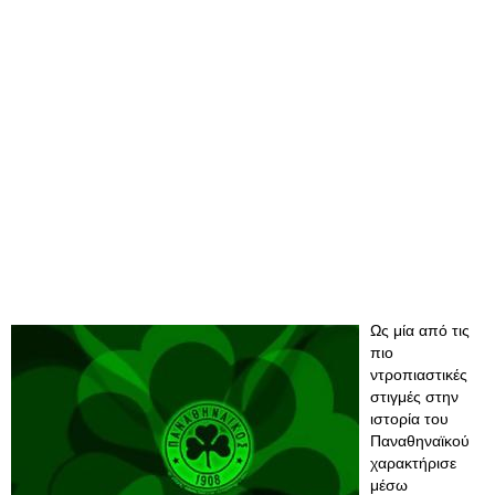
Ως μία από τις
πιο
ντροπιαστικές
στιγμές στην
ιστορία του
Παναθηναϊκού
χαρακτήρισε
μέσω