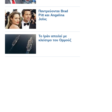
Παντρεύονται Brad
Pitt και Angelina
Jolie;
Το Ιράν απειλεί με
κλείσιμο του Ορμούζ