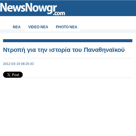
ΝΕΑ
VIDEO NEA
PHOTO NEA
Ντροπή για την ιστορία του Παναθηναϊκού
2012-03-19 08:25:43