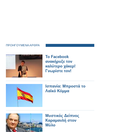
ΠΡΟΗΓΟΥΜΕΝΑ ΑΡΘΡΑ
Το Facebook
ανακήρυξε τον
καλύτερο χάκερ!
Γνωρίστε τον!
Ισπανία: Μπροστά το
Λαϊκό Κόμμα
Μυστικός Δείπνος
Καραμανλή στον
Μύλο