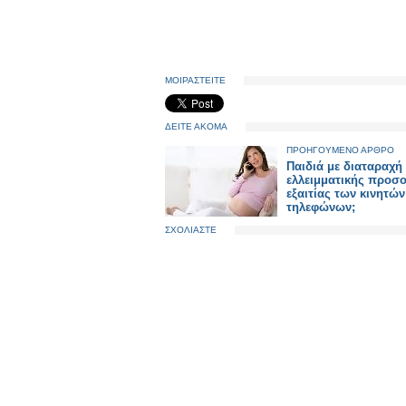
ΜΟΙΡΑΣΤΕΙΤΕ
ΔΕΙΤΕ ΑΚΟΜΑ
ΠΡΟΗΓΟΥΜΕΝΟ ΑΡΘΡΟ
Παιδιά με διαταραχή
ελλειμματικής προσο
εξαιτίας των κινητών
τηλεφώνων;
ΣΧΟΛΙΑΣΤΕ