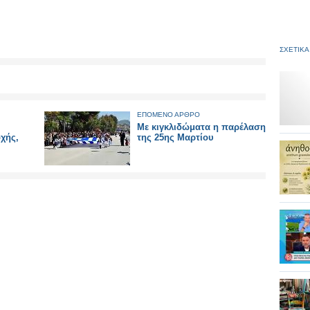
ΣΧΕΤΙΚΑ
ΕΠΟΜΕΝΟ ΑΡΘΡΟ
Με κιγκλιδώματα η παρέλαση
χής,
της 25ης Μαρτίου