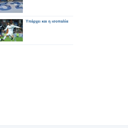
Υπάρχει και η ισοπαλία