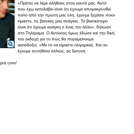
«Πρέπει να λέμε αλήθειες στον εαυτό μας. Αυτό
που έχω καταλάβει είναι ότι έχουμε απομακρυνθεί
πολύ από την πρώτη μας ύλη, έχουμε ξεχάσει ποιοι
είμαστε, τις βασικές μας ανάγκες. Το βασικότερο
είναι ότι έχουμε ανάγκη ο ένας τον άλλο», δήλωσε
στο Τηλέραμα. Ο Αντίνοος όμως έδωσε και την δική
του εκδοχή για το πώς θα παραμείνουμε
αισιόδοξοι. «Με το να είμαστε ολιγαρκείς. Και αν
έχουμε συνηθίσει αλλιώς, ας ξεσυνη
spot.com/