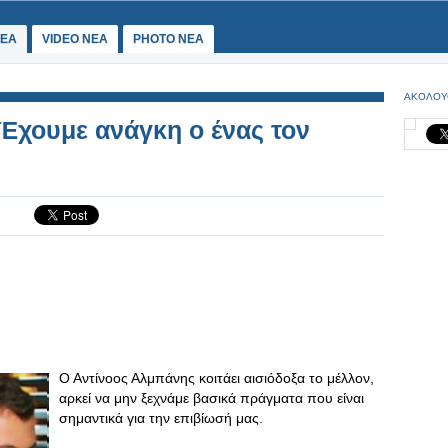
ΕΑ
VIDEO NEA
PHOTO NEA
ΑΚΟΛΟΥ
Έχουμε ανάγκη ο ένας τον
Ο Αντίνοος Αλμπάνης κοιτάει αισιόδοξα το μέλλον,
αρκεί να μην ξεχνάμε βασικά πράγματα που είναι
σημαντικά για την επιβίωσή μας.