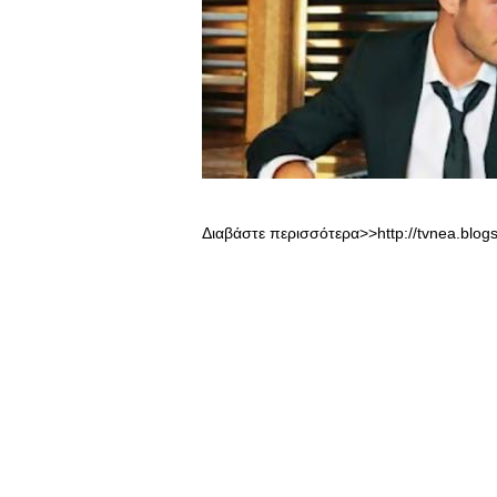
Διαβάστε περισσότερα>>http://tvnea.blog