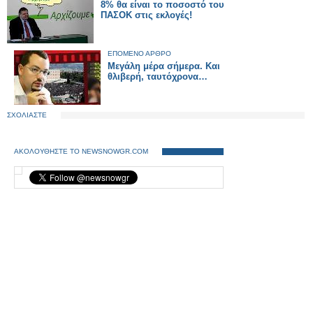
8% θα είναι το ποσοστό του
ΠΑΣΟΚ στις εκλογές!
ΕΠΟΜΕΝΟ ΑΡΘΡΟ
Μεγάλη μέρα σήμερα. Και
θλιβερή, ταυτόχρονα…
ΣΧΟΛΙΑΣΤΕ
ΑΚΟΛΟΥΘΗΣΤΕ ΤΟ NEWSNOWGR.COM