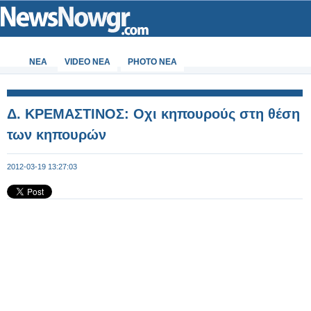
ΝΕΑ
VIDEO NEA
PHOTO NEA
Δ. ΚΡΕΜΑΣΤΙΝΟΣ: Οχι κηπουρούς στη θέση
των κηπουρών
2012-03-19 13:27:03