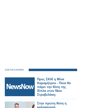
ΣΧΕΤΙΚΑ ΑΡΘΡΑ
Προς ΣΚΑΪ η Μίνα
Καραμήτρου - Ποια θα
πάρει την θέση της
δίπλα στον Νίκο
Στραβελάκη;
Στην πρώτη θέση η
καλοκαιρινή