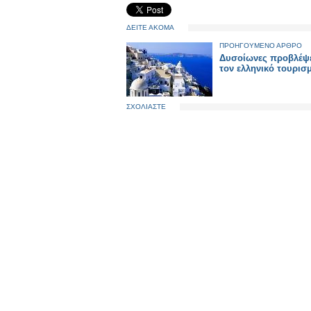
ΔΕΙΤΕ ΑΚΟΜΑ
ΠΡΟΗΓΟΥΜΕΝΟ ΑΡΘΡΟ
Δυσοίωνες προβλέψε
τον ελληνικό τουρισ
ΣΧΟΛΙΑΣΤΕ