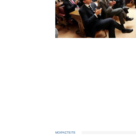
ΜΟΙΡΑΣΤΕΙΤΕ