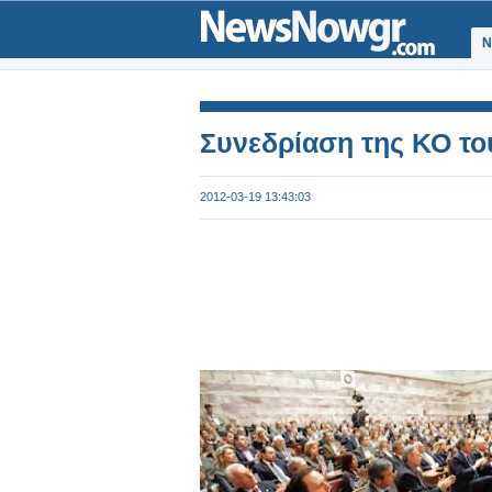
Ν
Συνεδρίαση της ΚΟ το
2012-03-19 13:43:03