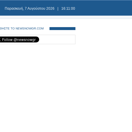
Παρασκευή, 7 Αυγούστου 2026
|
16:11:00
ΘΗΣΤΕ ΤΟ NEWSNOWGR.COM