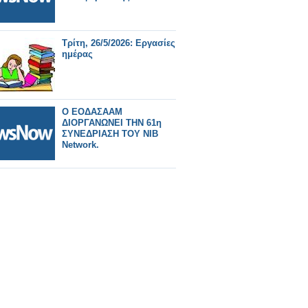
Τρίτη, 26/5/2026: Εργασίες
ημέρας
Ο ΕΟΔΑΣΑΑΜ
ΔΙΟΡΓΑΝΩΝΕΙ ΤΗΝ 61η
ΣΥΝΕΔΡΙΑΣΗ ΤΟΥ NIB
Network.