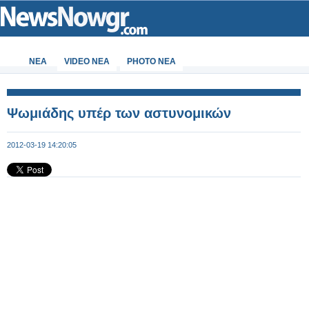
ΝΕΑ
VIDEO NEA
PHOTO NEA
Ψωμιάδης υπέρ των αστυνομικών
2012-03-19 14:20:05