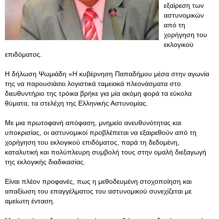
εξαίρεση των
αστυνομικών
από τη
χορήγηση του
εκλογικού
επιδόματος.
Η δήλωση Ψωμιάδη «Η κυβέρνηση Παπαδήμου μέσα στην αγωνία
της να παρουσιάσει λογιστικά ταμειακά πλεονάσματα στο
διευθυντήριο της τρόικα βρήκε για μία ακόμη φορά τα εύκολα
θύματα, τα στελέχη της Ελληνικής Αστυνομίας.
Με μια πρωτοφανή απόφαση, μνημείο ανευθυνότητας και
υποκρισίας, οι αστυνομικοί προβλέπεται να εξαιρεθούν από τη
χορήγηση του εκλογικού επιδόματος, παρά τη δεδομένη,
καταλυτική και πολύπλευρη συμβολή τους στην ομαλή διεξαγωγή
της εκλογικής διαδικασίας.
Είναι πλέον προφανές, πως η μεθοδευμένη στοχοποίηση και
απαξίωση του επαγγέλματος του αστυνομικού συνεχίζεται με
αμείωτη ένταση.