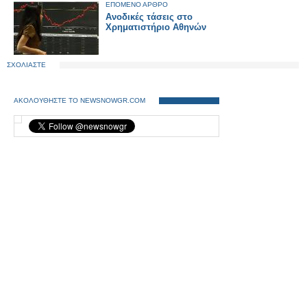
ΕΠΟΜΕΝΟ ΑΡΘΡΟ
Ανοδικές τάσεις στο
Χρηματιστήριο Αθηνών
ΣΧΟΛΙΑΣΤΕ
ΑΚΟΛΟΥΘΗΣΤΕ ΤΟ NEWSNOWGR.COM