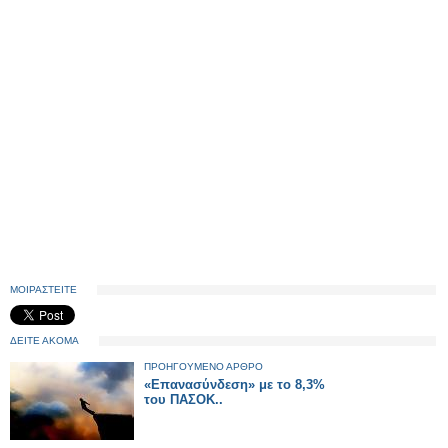
ΜΟΙΡΑΣΤΕΙΤΕ
ΔΕΙΤΕ ΑΚΟΜΑ
ΠΡΟΗΓΟΥΜΕΝΟ ΑΡΘΡΟ
«Επανασύνδεση» με το 8,3%
του ΠΑΣΟΚ..