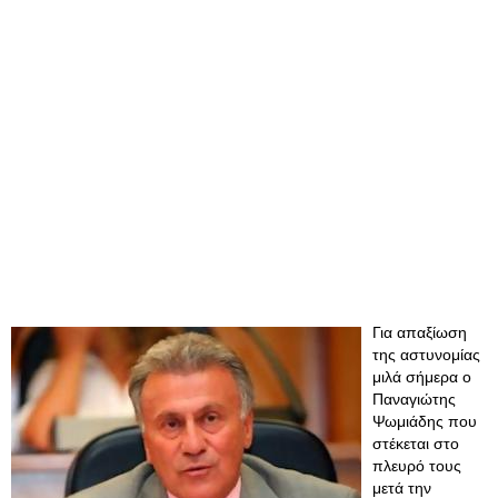
Για απαξίωση
της αστυνομίας
μιλά σήμερα ο
Παναγιώτης
Ψωμιάδης που
στέκεται στο
πλευρό τους
μετά την