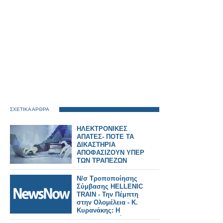
ΣΧΕΤΙΚΑ ΑΡΘΡΑ
ΗΛΕΚΤΡΟΝΙΚΕΣ
ΑΠΑΤΕΣ- ΠΟΤΕ ΤΑ
ΔΙΚΑΣΤΗΡΙΑ
ΑΠΟΦΑΣΙΖΟΥΝ ΥΠΕΡ
ΤΩΝ ΤΡΑΠΕΖΩΝ
Ν/σ Τροποποίησης
Σύμβασης HELLENIC
TRAIN - Την Πέμπτη
στην Ολομέλεια - Κ.
Κυρανάκης: Η
αναδιαπραγμάτευση