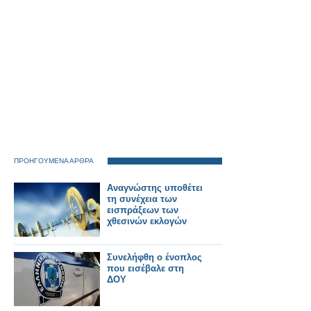
ΠΡΟΗΓΟΥΜΕΝΑ ΑΡΘΡΑ
Αναγνώστης υποθέτει
τη συνέχεια των
εισπράξεων των
χθεσινών εκλογών
Συνελήφθη ο ένοπλος
που εισέβαλε στη
ΔΟΥ