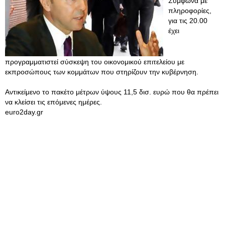
Σύμφωνα με
πληροφορίες,
για τις 20.00
έχει
προγραμματιστεί σύσκεψη του οικονομικού επιτελείου με
εκπροσώπους των κομμάτων που στηρίζουν την κυβέρνηση.
Αντικείμενο το πακέτο μέτρων ύψους 11,5 δισ. ευρώ που θα πρέπει
να κλείσει τις επόμενες ημέρες.
euro2day.gr