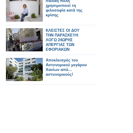
Ιταλική πόλη
χρησιμοποιεί τη
φιλοσοφία κατά της
κρίσης
ΚΛΕΙΣΤΕΣ ΟΙ ΔΟΥ
ΤΗΝ ΠΑΡΑΣΚΕΥΗ
ΛΟΓΩ 24ΩΡΗΣ
ΑΠΕΡΓΙΑΣ ΤΩΝ
ΕΦΟΡΙΑΚΩΝ
Αποκλεισμός του
Αστυνομικού μεγάρου
Χανίων από...
αστυνομικούς!