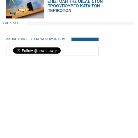
ΕΠΙΣΤΟΛΗ ΤΗΣ ΟΙΕΛΕ ΣΤΟΝ
ΠΡΩΘΥΠΟΥΡΓΟ ΚΑΤΑ ΤΩΝ
ΠΕΡΙΚΟΠΩΝ
ΣΧΟΛΙΑΣΤΕ
ΑΚΟΛΟΥΘΗΣΤΕ ΤΟ NEWSNOWGR.COM