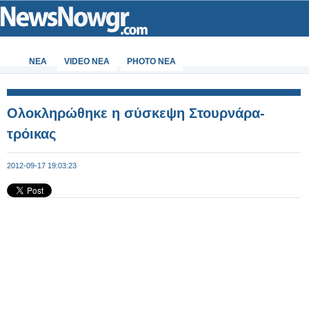
ΝΕΑ
VIDEO NEA
PHOTO NEA
Ολοκληρώθηκε η σύσκεψη Στουρνάρα-
τρόικας
2012-09-17 19:03:23