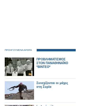
ΠΡΟΗΓΟΥΜΕΝΑ ΑΡΘΡΑ
ΠΡΟΒΛΗΜΑΤΙΣΜΟΣ
ΣΤΟΝ ΠΑΝΑΘΗΝΑΪΚΟ
*BINTEO*
Συνεχίζονται οι μάχες
στη Συρία