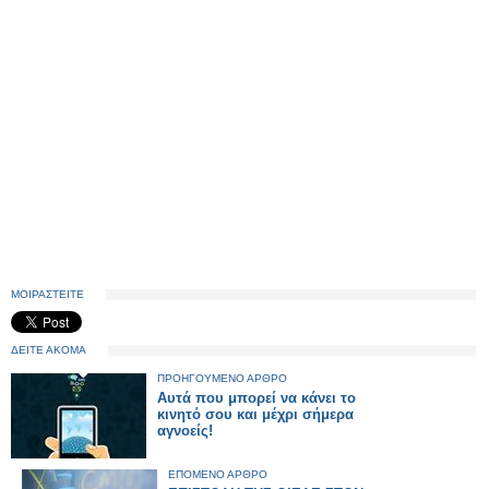
ΜΟΙΡΑΣΤΕΙΤΕ
ΔΕΙΤΕ ΑΚΟΜΑ
ΠΡΟΗΓΟΥΜΕΝΟ ΑΡΘΡΟ
Αυτά που μπορεί να κάνει το
κινητό σου και μέχρι σήμερα
αγνοείς!
ΕΠΟΜΕΝΟ ΑΡΘΡΟ