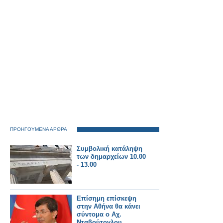
ΠΡΟΗΓΟΥΜΕΝΑ ΑΡΘΡΑ
Συμβολική κατάληψη
των δημαρχείων 10.00
- 13.00
Επίσημη επίσκεψη
στην Αθήνα θα κάνει
σύντομα ο Αχ.
Νταβούτογλου