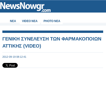
ΝΕΑ
VIDEO NEA
PHOTO NEA
ΓΕΝΙΚΗ ΣΥΝΕΛΕΥΣΗ ΤΩΝ ΦΑΡΜΑΚΟΠΟΙΩΝ
ΑΤΤΙΚΗΣ (VIDEO)
2012-09-19 08:12:41