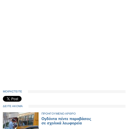
ΜΟΙΡΑΣΤΕΙΤΕ
ΔΕΙΤΕ ΑΚΟΜΑ
ΠΡΟΗΓΟΥΜΕΝΟ ΑΡΘΡΟ
Ογδόντα πέντε παραβάσεις
σε σχολικά λεωφορεία