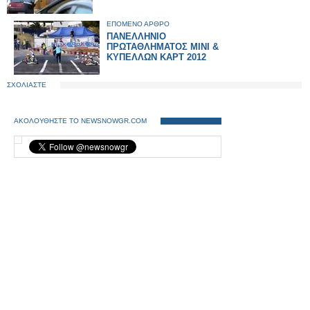
ΕΠΟΜΕΝΟ ΑΡΘΡΟ
ΠΑΝΕΛΛΗΝΙΟ
ΠΡΩΤΑΘΛΗΜΑΤΟΣ ΜΙΝΙ &
ΚΥΠΕΛΛΩΝ ΚΑΡΤ 2012
ΣΧΟΛΙΑΣΤΕ
ΑΚΟΛΟΥΘΗΣΤΕ ΤΟ NEWSNOWGR.COM