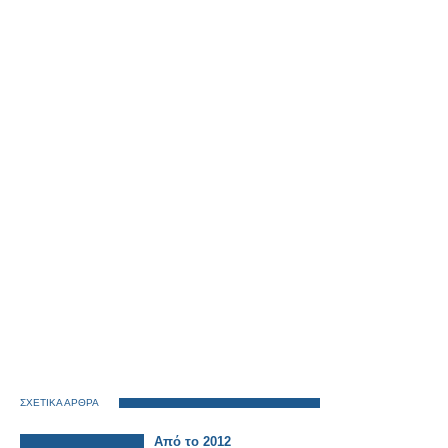
ΣΧΕΤΙΚΑ ΑΡΘΡΑ
Από το 2012