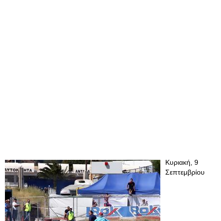
Κυριακή, 9
Σεπτεμβρίου