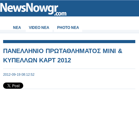
ΝΕΑ
VIDEO NEA
PHOTO NEA
ΠΑΝΕΛΛΗΝΙΟ ΠΡΩΤΑΘΛΗΜΑΤΟΣ ΜΙΝΙ &
ΚΥΠΕΛΛΩΝ ΚΑΡΤ 2012
2012-09-19 08:12:52