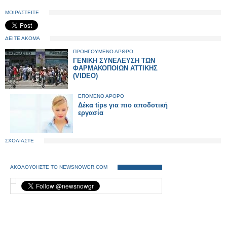
ΜΟΙΡΑΣΤΕΙΤΕ
ΔΕΙΤΕ ΑΚΟΜΑ
ΠΡΟΗΓΟΥΜΕΝΟ ΑΡΘΡΟ
ΓΕΝΙΚΗ ΣΥΝΕΛΕΥΣΗ ΤΩΝ
ΦΑΡΜΑΚΟΠΟΙΩΝ ΑΤΤΙΚΗΣ
(VIDEO)
ΕΠΟΜΕΝΟ ΑΡΘΡΟ
Δέκα tips για πιο αποδοτική
εργασία
ΣΧΟΛΙΑΣΤΕ
ΑΚΟΛΟΥΘΗΣΤΕ ΤΟ NEWSNOWGR.COM