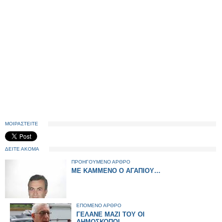
ΜΟΙΡΑΣΤΕΙΤΕ
ΔΕΙΤΕ ΑΚΟΜΑ
ΠΡΟΗΓΟΥΜΕΝΟ ΑΡΘΡΟ
ΜΕ ΚΑΜΜΕΝΟ Ο ΑΓΑΠΙΟΥ…
ΕΠΟΜΕΝΟ ΑΡΘΡΟ
ΓΕΛΑΝΕ ΜΑΖΙ ΤΟΥ ΟΙ
ΔΗΜΟΣΚΟΠΟΙ…