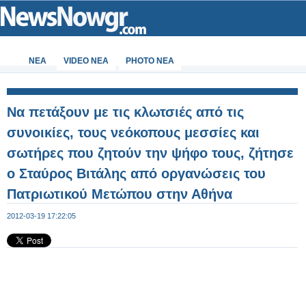
ΝΕΑ
VIDEO NEA
PHOTO NEA
Να πετάξουν με τις κλωτσιές από τις
συνοικίες, τους νεόκοπους μεσσίες και
σωτήρες που ζητούν την ψήφο τους, ζήτησε
ο Σταύρος Βιτάλης από οργανώσεις του
Πατριωτικού Μετώπου στην Αθήνα
2012-03-19 17:22:05