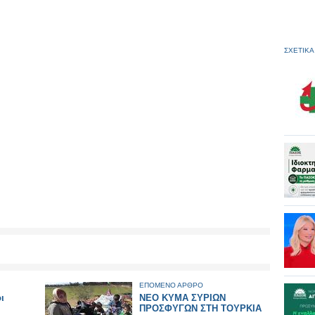
ΣΧΕΤΙΚΑ
ΕΠΟΜΕΝΟ ΑΡΘΡΟ
ι
ΝΕΟ ΚΥΜΑ ΣΥΡΙΩΝ
ΠΡΟΣΦΥΓΩΝ ΣΤΗ ΤΟΥΡΚΙΑ