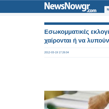
Ν
Εσωκομματικές εκλογ
χαίρονται ή να λυπούν
2012-03-19 17:26:04