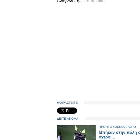
Αναγνώστης
Tromaktiko
ΜΟΙΡΑΣΤΕΙΤΕ
ΔΕΙΤΕ ΑΚΟΜΑ
ΠΡΟΗΓΟΥΜΕΝΟ ΑΡΘΡΟ
Μπήκαν στην πόλη ο
οχτροί...