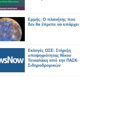
Ερμής: Ο πλανήτης που
δεν θα έπρεπε να υπάρχει
Εκλογές ΟΣΕ: Στήριξη
υποψηφιότητας Νίκου
Τσικαλάκη από την ΠΑΣΚ-
Σιδηροδρομικών