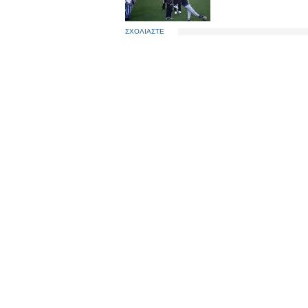
ΣΧΟΛΙΑΣΤΕ