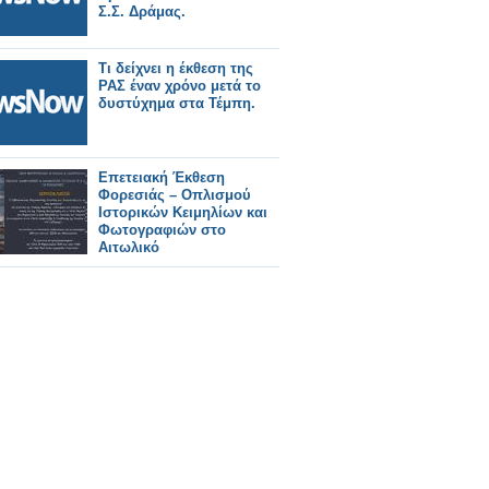
Σ.Σ. Δράμας.
Τι δείχνει η έκθεση της
ΡΑΣ έναν χρόνο μετά το
δυστύχημα στα Τέμπη.
Επετειακή Έκθεση
Φορεσιάς – Οπλισμού
Ιστορικών Κειμηλίων και
Φωτογραφιών στο
Αιτωλικό