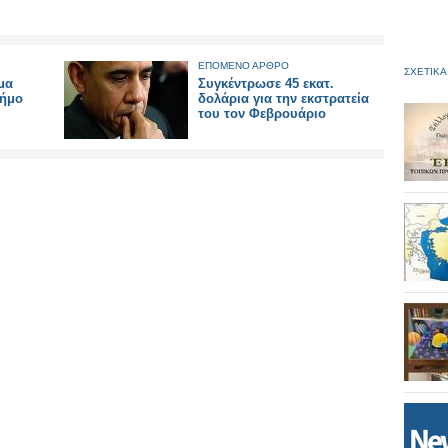
ΕΠΟΜΕΝΟ ΑΡΘΡΟ
ΣΧΕΤΙΚΑ
μα
Συγκέντρωσε 45 εκατ.
Δήμο
δολάρια για την εκστρατεία
του τον Φεβρουάριο