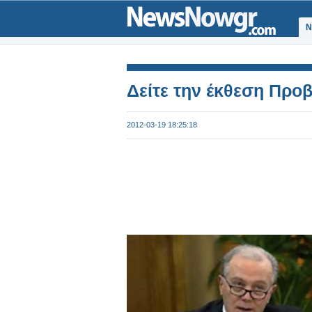
Ν
Δείτε την έκθεση Πρ
2012-03-19 18:25:18