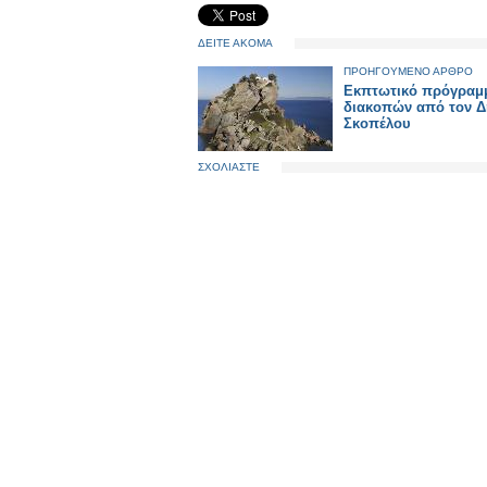
ΔΕΙΤΕ ΑΚΟΜΑ
ΠΡΟΗΓΟΥΜΕΝΟ ΑΡΘΡΟ
Εκπτωτικό πρόγραμ
διακοπών από τον 
Σκοπέλου
ΣΧΟΛΙΑΣΤΕ