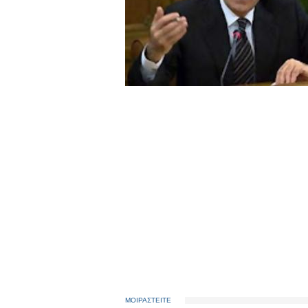
ΜΟΙΡΑΣΤΕΙΤΕ