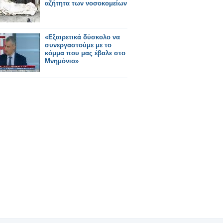
αζήτητα των νοσοκομείων
«Εξαιρετικά δύσκολο να
συνεργαστούμε με το
κόμμα που μας έβαλε στο
Μνημόνιο»