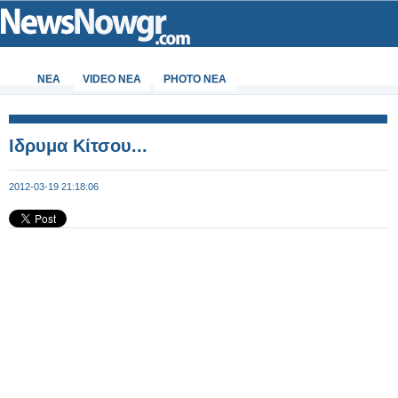
ΝΕΑ
VIDEO NEA
PHOTO NEA
Ιδρυμα Κίτσου...
2012-03-19 21:18:06