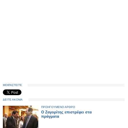
ΜΟΙΡΑΣΤΕΙΤΕ
ΔΕΙΤΕ ΑΚΟΜΑ
ΠΡΟΗΓΟΥΜΕΝΟ ΑΡΘΡΟ
Ο Ζαγορίτης επιστρέφει στα
πράγματα