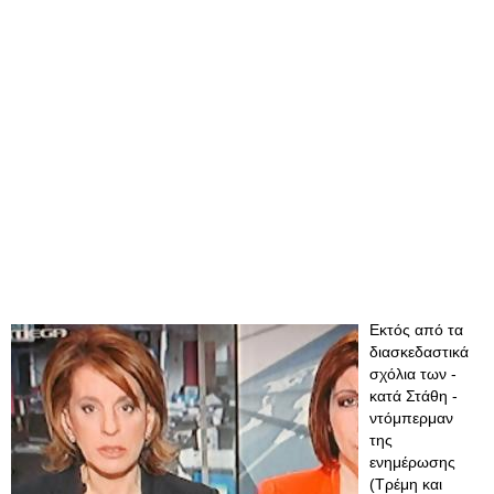
Εκτός από τα
διασκεδαστικά
σχόλια των -
κατά Στάθη -
ντόμπερμαν
της
ενημέρωσης
(Τρέμη και