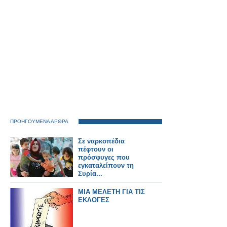
ΠΡΟΗΓΟΥΜΕΝΑ ΑΡΘΡΑ
Σε ναρκοπέδια
πέφτουν οι
πρόσφυγες που
εγκαταλείπουν τη
Συρία...
ΜΙΑ ΜΕΛΕΤΗ ΓΙΑ ΤΙΣ
ΕΚΛΟΓΕΣ