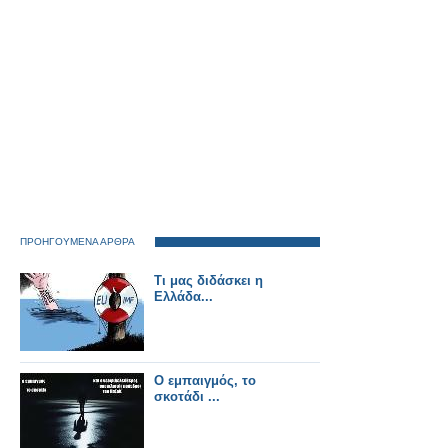
ΠΡΟΗΓΟΥΜΕΝΑ ΑΡΘΡΑ
Τι μας διδάσκει η
Ελλάδα...
Ο εμπαιγμός, το
σκοτάδι ...