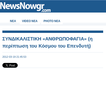
ΝΕΑ
VIDEO NEA
PHOTO NEA
ΣΥΝΔΙΚΑΛΙΣΤΙΚΗ «ΑΝΘΡΩΠΟΦΑΓΙΑ» (η
περίπτωση του Κόσμου του Επενδυτή)
2012-03-19 21:45:53