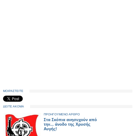
ΜΟΙΡΑΣΤΕΙΤΕ
ΔΕΙΤΕ ΑΚΟΜΑ
ΠΡΟΗΓΟΥΜΕΝΟ ΑΡΘΡΟ
Στα Σκόπια ανησυχούν από
την... άνοδο της Χρυσής
Αυγής!