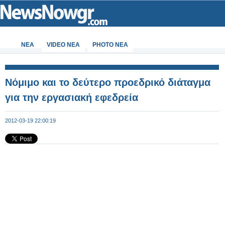
ΝΕΑ
VIDEO NEA
PHOTO NEA
Νόμιμο και το δεύτερο προεδρικό διάταγμα
για την εργασιακή εφεδρεία
2012-03-19 22:00:19