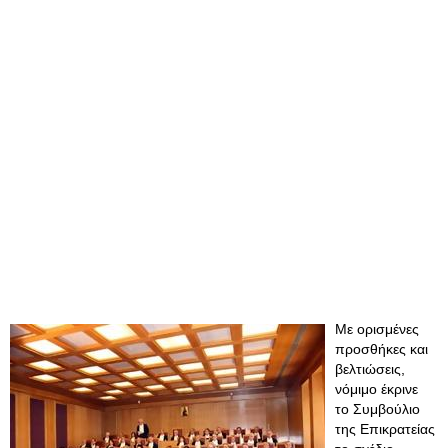
Με ορισμένες
προσθήκες και
βελτιώσεις,
νόμιμο έκρινε
το Συμβούλιο
της Επικρατείας