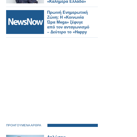
«Καλημέρα Ελλάδα»
Πρωινή Ενημερωτική
Ζώνη: Η «Κοινωνία
Ώρα Mega» ξέφυγε
από τον ανταγωνισμό
– Δεύτερο το «Happy
Day»
ΠΡΟΗΓΟΥΜΕΝΑ ΑΡΘΡΑ