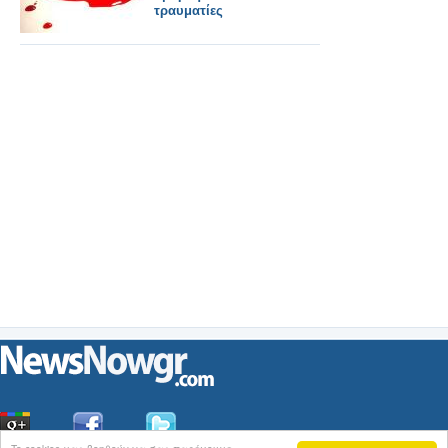
τραυματίες