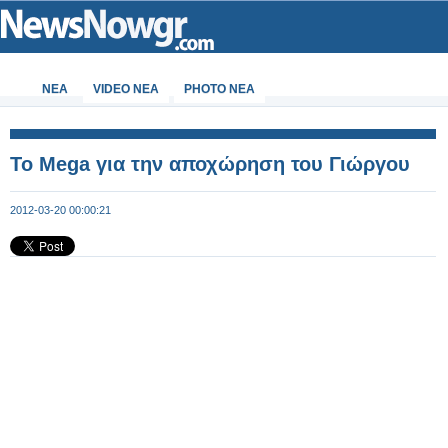
ΝΕΑ
VIDEO NEA
PHOTO NEA
Το Μega για την αποχώρηση του Γιώργου
2012-03-20 00:00:21