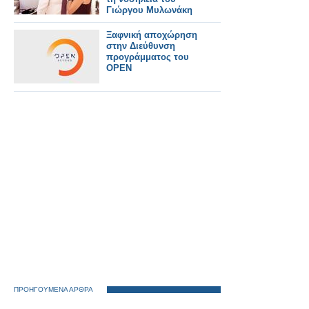
Γιώργου Μυλωνάκη
Ξαφνική αποχώρηση
στην Διεύθυνση
προγράμματος του
OPEN
ΠΡΟΗΓΟΥΜΕΝΑ ΑΡΘΡΑ