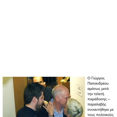
Ο Γιώργος
Παπανδρέου
αμέσως μετά
την τελετή
παράδοσης –
παραλαβής
συναντήθηκε με
τους πολιτικούς