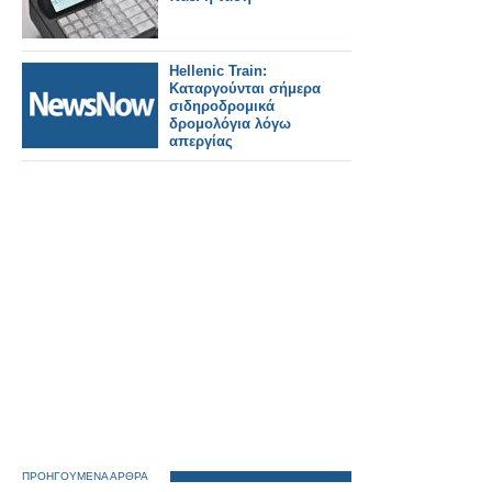
Hellenic Train:
Καταργούνται σήμερα
σιδηροδρομικά
δρομολόγια λόγω
απεργίας
ΠΡΟΗΓΟΥΜΕΝΑ ΑΡΘΡΑ