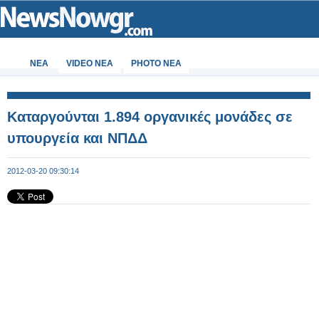
ΝΕΑ
VIDEO NEA
PHOTO NEA
Καταργούνται 1.894 οργανικές μονάδες σε
υπουργεία και ΝΠΔΔ
2012-03-20 09:30:14