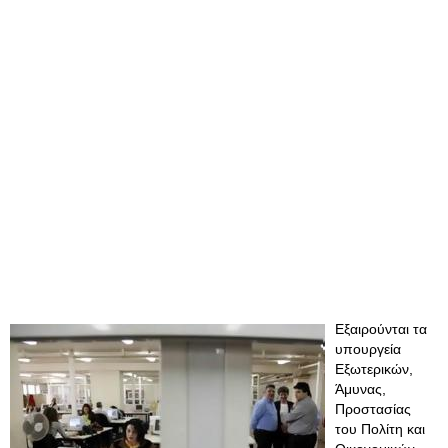
Εξαιρούνται τα
υπουργεία
Εξωτερικών,
Άμυνας,
Προστασίας
του Πολίτη και