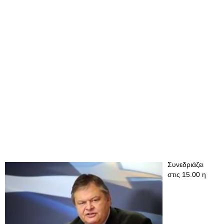
Συνεδριάζει
στις 15.00 η