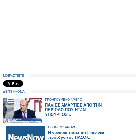
ΜΟΙΡΑΣΤΕΙΤΕ
ΔΕΙΤΕ ΑΚΟΜΑ
ΠΡΟΗΓΟΥΜΕΝΟ ΑΡΘΡΟ
ΠΑΛΙΕΣ ΑΜΑΡΤΙΕΣ ΑΠΟ ΤΗΝ
ΠΕΡΙΟΔΟ ΠΟΥ ΗΤΑΝ
ΥΠΟΥΡΓΟΣ...
ΕΠΟΜΕΝΟ ΑΡΘΡΟ
Η γυναίκα πίσω από τον νέο
πρόεδρο του ΠΑΣΟΚ,