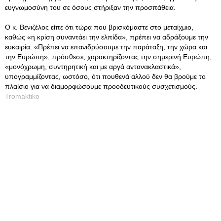
ευγνωμοσύνη του σε όσους στήριξαν την προσπάθεια.
Ο κ. Βενιζέλος είπε ότι τώρα που βρισκόμαστε στο μεταίχμιο,
καθώς «η κρίση συναντάει την ελπίδα», πρέπει να αδράξουμε την
ευκαιρία. «Πρέπει να επανιδρύσουμε την παράταξη, την χώρα και
την Ευρώπη», πρόσθεσε, χαρακτηρίζοντας την σημερινή Ευρώπη,
«μονόχρωμη, συντηρητική και με αργά αντανακλαστικά»,
υπογραμμίζοντας, ωστόσο, ότι πουθενά αλλού δεν θα βρούμε το
πλαίσιο για να διαμορφώσουμε προοδευτικούς συσχετισμούς.
Tromaktiko