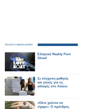
ΠΡΟΗΓΟΥΜΕΝΑ ΑΡΘΡΑ
Ελληνικό Reality Porn
Show!
Σε σύγχυση μαθητές
και γονείς για τις
αλλαγές στο Λύκειο
«Ούτε χούντα να
είχαμε». Ο πρόεδρος