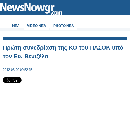
ΝΕΑ
VIDEO NEA
PHOTO NEA
Πρώτη συνεδρίαση της ΚΟ του ΠΑΣΟΚ υπό
τον Ευ. Βενιζέλο
2012-03-20 09:52:15