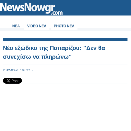
ΝΕΑ
VIDEO NEA
PHOTO NEA
Νέο εξώδικο της Παπαρίζου: ''Δεν θα
συνεχίσω να πληρώνω''
2012-03-20 10:02:15