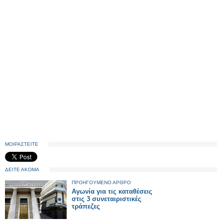
ΜΟΙΡΑΣΤΕΙΤΕ
ΔΕΙΤΕ ΑΚΟΜΑ
ΠΡΟΗΓΟΥΜΕΝΟ ΑΡΘΡΟ
Αγωνία για τις καταθέσεις
στις 3 συνεταιριστικές
τράπεζες