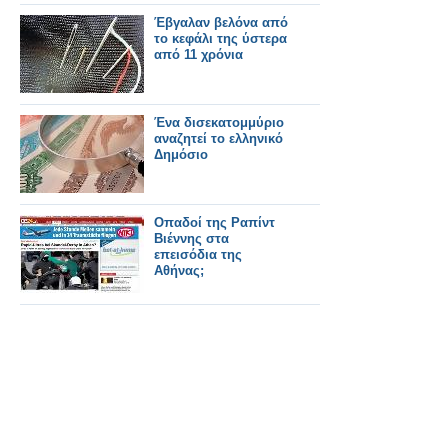
Έβγαλαν βελόνα από
το κεφάλι της ύστερα
από 11 χρόνια
Ένα δισεκατομμύριο
αναζητεί το ελληνικό
Δημόσιο
Οπαδοί της Ραπίντ
Βιέννης στα
επεισόδια της
Αθήνας;