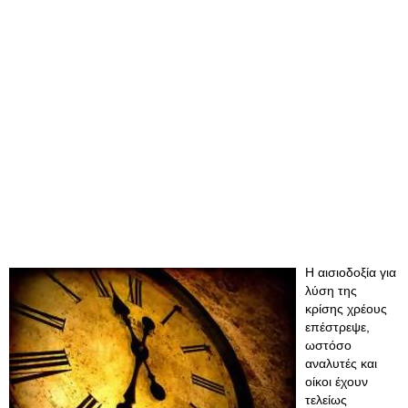
Η αισιοδοξία για
λύση της
κρίσης χρέους
επέστρεψε,
ωστόσο
αναλυτές και
οίκοι έχουν
τελείως