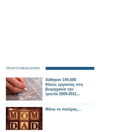
ΠΡΟΗΓΟΥΜΕΝΑ ΑΡΘΡΑ
Χάθηκαν 145.600
θέσεις εργασίας στη
βιομηχανία την
τριετία 2009-2011...
Μάνα vs πατέρας...