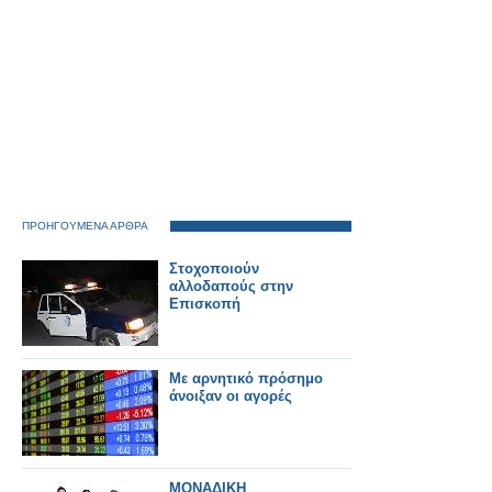
ΠΡΟΗΓΟΥΜΕΝΑ ΑΡΘΡΑ
Στοχοποιούν
αλλοδαπούς στην
Επισκοπή
Με αρνητικό πρόσημο
άνοιξαν οι αγορές
ΜΟΝΑΔΙΚΗ