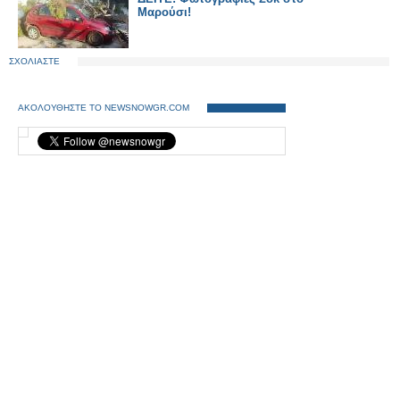
Μαρούσι!
ΣΧΟΛΙΑΣΤΕ
ΑΚΟΛΟΥΘΗΣΤΕ ΤΟ NEWSNOWGR.COM