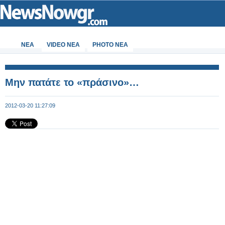
ΝΕΑ
VIDEO NEA
PHOTO NEA
Μην πατάτε το «πράσινο»…
2012-03-20 11:27:09