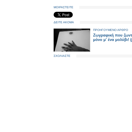
ΜΟΙΡΑΣΤΕΙΤΕ
ΔΕΙΤΕ ΑΚΟΜΑ
ΠΡΟΗΓΟΥΜΕΝΟ ΑΡΘΡΟ
Ζωγραφική που ζωντ
μόνο μ' ένα μολύβι! 
ΣΧΟΛΙΑΣΤΕ