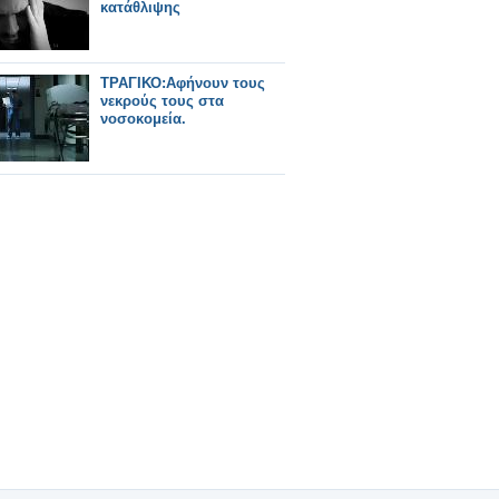
κατάθλιψης
ΤΡΑΓΙΚΟ:Αφήνουν τους
νεκρούς τους στα
νοσοκομεία.