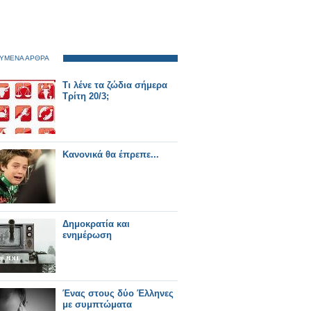
ΥΜΕΝΑ ΑΡΘΡΑ
Τι λένε τα ζώδια σήμερα
Τρίτη 20/3;
Κανονικά θα έπρεπε...
Δημοκρατία και
ενημέρωση
Ένας στους δύο Έλληνες
με συμπτώματα