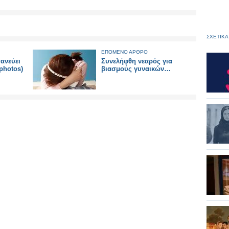
ΣΧΕΤΙΚΑ
ΕΠΟΜΕΝΟ ΑΡΘΡΟ
ανεύει
Συνελήφθη νεαρός για
(photos)
βιασμούς γυναικών…