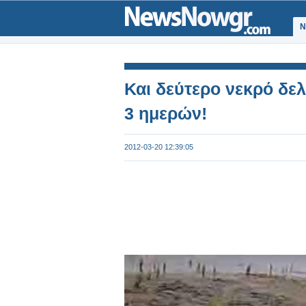
Ν
Και δεύτερο νεκρό δελ
3 ημερών!
2012-03-20 12:39:05