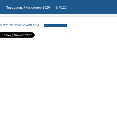
Παρασκευή, 7 Αυγούστου 2026
|
9:40:21
ΘΗΣΤΕ ΤΟ NEWSNOWGR.COM