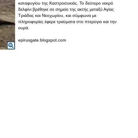
καταφυγίου της Καστροσυκιάς. Το δεύτερο νεκρό
δελφίνι βρέθηκε σε σημείο της ακτής μεταξύ Αγίας
Τριάδας και Νεοχωρίου, και σύμφωνα με
πληροφορίες έφερε τραύματα στο πτερύγιο και την
ουρά.
epirusgate.blogspot.com