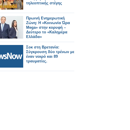
τηλεοπτικής στέγης
Πρωινή Ενημερωτική
Ζώνη: Η «Κοινωνία Ώρα
Mega» στην κορυφή –
Δεύτερο το «Καλημέρα
Ελλάδα»
Σοκ στη Βρετανία:
Σύγκρουση δύο τρένων με
έναν νεκρό και 89
τραυματίες.