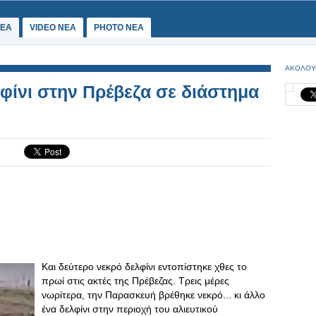
ΕΑ
VIDEO NEA
PHOTO NEA
ΑΚΟΛΟΥ
φίνι στην Πρέβεζα σε διάστημα
Και δεύτερο νεκρό δελφίνι εντοπίστηκε χθες το
πρωί στις ακτές της Πρέβεζας. Τρεις μέρες
νωρίτερα, την Παρασκευή βρέθηκε νεκρό... κι άλλο
ένα δελφίνι στην περιοχή του αλιευτικού