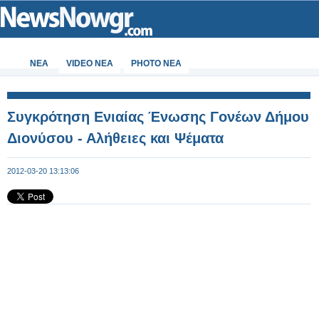
ΝΕΑ
VIDEO NEA
PHOTO NEA
Συγκρότηση Ενιαίας Ένωσης Γονέων Δήμου
Διονύσου - Αλήθειες και Ψέματα
2012-03-20 13:13:06