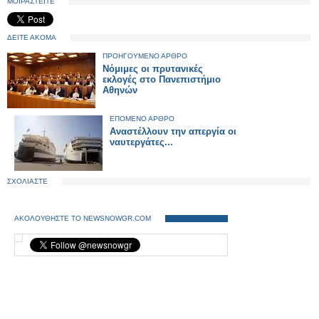
ΜΟΙΡΑΣΤΕΙΤΕ
ΔΕΙΤΕ ΑΚΟΜΑ
ΠΡΟΗΓΟΥΜΕΝΟ ΑΡΘΡΟ
Νόμιμες οι πρυτανικές
εκλογές στο Πανεπιστήμιο
Αθηνών
ΕΠΟΜΕΝΟ ΑΡΘΡΟ
Αναστέλλουν την απεργία οι
ναυτεργάτες...
ΣΧΟΛΙΑΣΤΕ
ΑΚΟΛΟΥΘΗΣΤΕ ΤΟ NEWSNOWGR.COM