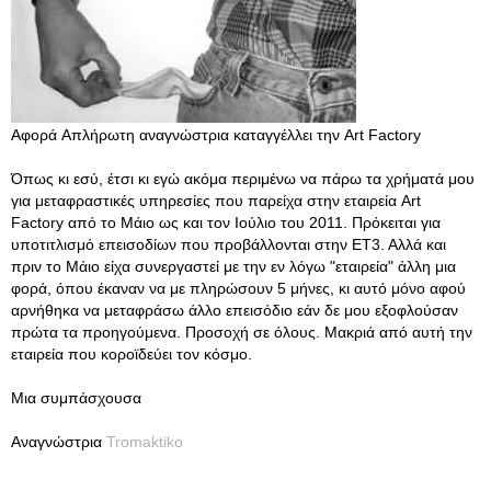
Αφορά Απλήρωτη αναγνώστρια καταγγέλλει την Art Factory
Όπως κι εσύ, έτσι κι εγώ ακόμα περιμένω να πάρω τα χρήματά μου
για μεταφραστικές υπηρεσίες που παρείχα στην εταιρεία Art
Factory από το Μάιο ως και τον Ιούλιο του 2011. Πρόκειται για
υποτιτλισμό επεισοδίων που προβάλλονται στην ΕΤ3. Αλλά και
πριν το Μάιο είχα συνεργαστεί με την εν λόγω "εταιρεία" άλλη μια
φορά, όπου έκαναν να με πληρώσουν 5 μήνες, κι αυτό μόνο αφού
αρνήθηκα να μεταφράσω άλλο επεισόδιο εάν δε μου εξοφλούσαν
πρώτα τα προηγούμενα. Προσοχή σε όλους. Μακριά από αυτή την
εταιρεία που κοροϊδεύει τον κόσμο.
Μια συμπάσχουσα
Αναγνώστρια
Tromaktiko