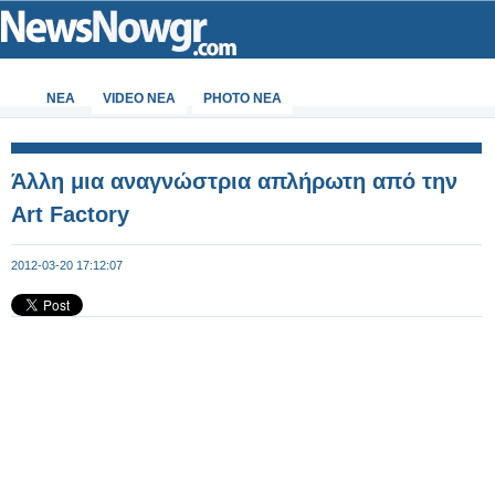
ΝΕΑ
VIDEO NEA
PHOTO NEA
Άλλη μια αναγνώστρια απλήρωτη από την
Art Factory
2012-03-20 17:12:07