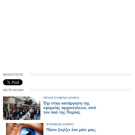
ΜΟΙΡΑΣΤΕΙΤΕ
ΔΕΙΤΕ ΑΚΟΜΑ
ΠΡΟΗΓΟΥΜΕΝΟ ΑΡΘΡΟ
Όχι στην κατάργηση της
εφορείας αρχαιοτήτων, από
τον λαό της Πιερίας
ΕΠΟΜΕΝΟ ΑΡΘΡΟ
Πόσο ζυγίζει ένα μάτι μας;