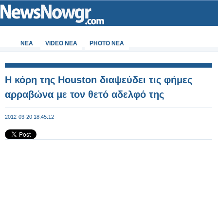
ΝΕΑ
VIDEO NEA
PHOTO NEA
Η κόρη της Houston διαψεύδει τις φήμες
αρραβώνα με τον θετό αδελφό της
2012-03-20 18:45:12