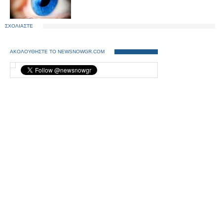
ΣΧΟΛΙΑΣΤΕ
ΑΚΟΛΟΥΘΗΣΤΕ ΤΟ NEWSNOWGR.COM