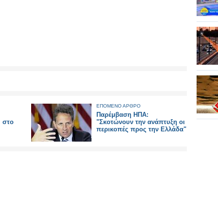
ΕΠΟΜΕΝΟ ΑΡΘΡΟ
Παρέμβαση ΗΠΑ:
υ στο
"Σκοτώνουν την ανάπτυξη οι
περικοπές προς την Ελλάδα"