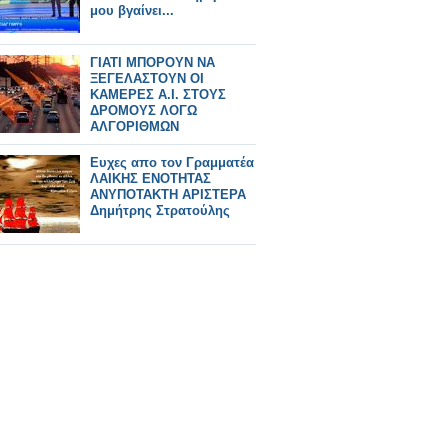
μου βγαίνει...
ΓΙΑΤΙ ΜΠΟΡΟΥΝ ΝΑ
ΞΕΓΕΛΑΣΤΟΥΝ ΟΙ
ΚΑΜΕΡΕΣ Α.Ι. ΣΤΟΥΣ
ΔΡΟΜΟΥΣ ΛΟΓΩ
ΑΛΓΟΡΙΘΜΩΝ
Ευχες απο τον Γραμματέα
ΛΑΙΚΗΣ ΕΝΟΤΗΤΑΣ
ΑΝΥΠΟΤΑΚΤΗ ΑΡΙΣΤΕΡΑ
Δημήτρης Στρατούλης