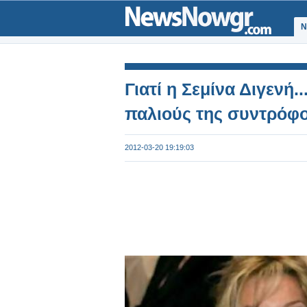
Ν
Γιατί η Σεμίνα Διγενή.
παλιούς της συντρόφο
2012-03-20 19:19:03