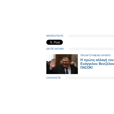
ΜΟΙΡΑΣΤΕΙΤΕ
ΔΕΙΤΕ ΑΚΟΜΑ
ΠΡΟΗΓΟΥΜΕΝΟ ΑΡΘΡΟ
Η πρώτη αλλαγή του
Ευάγγελου Βενιζέλο
ΠΑΣΟΚ!
ΣΧΟΛΙΑΣΤΕ