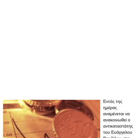
Εντός της
ημέρας
αναμένεται να
ανακοινωθεί ο
αντικαταστάτης
του Ευάγγελου