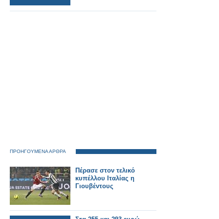
ΠΡΟΗΓΟΥΜΕΝΑ ΑΡΘΡΑ
Πέρασε στον τελικό
κυπέλλου Ιταλίας η
Γιουβέντους