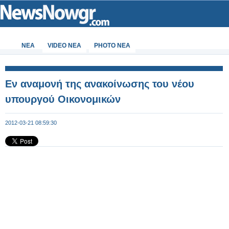
ΝΕΑ
VIDEO NEA
PHOTO NEA
Εν αναμονή της ανακοίνωσης του νέου
υπουργού Οικονομικών
2012-03-21 08:59:30