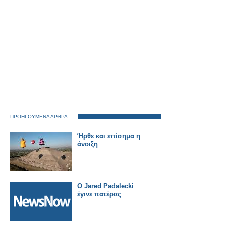
ΠΡΟΗΓΟΥΜΕΝΑ ΑΡΘΡΑ
Ήρθε και επίσημα η
άνοιξη
Ο Jared Padalecki
έγινε πατέρας