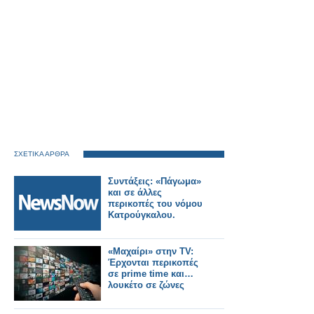
ΣΧΕΤΙΚΑ ΑΡΘΡΑ
Συντάξεις: «Πάγωμα»
και σε άλλες
περικοπές του νόμου
Κατρούγκαλου.
«Μαχαίρι» στην TV:
Έρχονται περικοπές
σε prime time και…
λουκέτο σε ζώνες