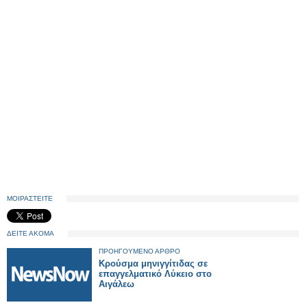
ΜΟΙΡΑΣΤΕΙΤΕ
ΔΕΙΤΕ ΑΚΟΜΑ
ΠΡΟΗΓΟΥΜΕΝΟ ΑΡΘΡΟ
Κρούσμα μηνιγγίτιδας σε
επαγγελματικό Λύκειο στο
Αιγάλεω