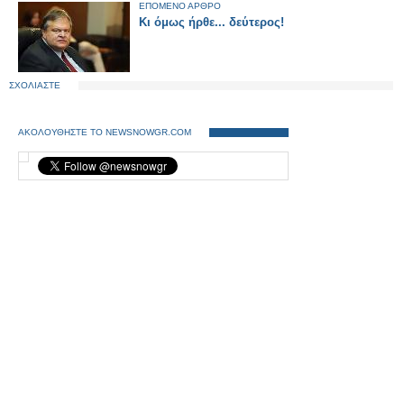
ΕΠΟΜΕΝΟ ΑΡΘΡΟ
Κι όμως ήρθε... δεύτερος!
ΣΧΟΛΙΑΣΤΕ
ΑΚΟΛΟΥΘΗΣΤΕ ΤΟ NEWSNOWGR.COM