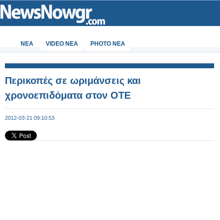
ΝΕΑ
VIDEO NEA
PHOTO NEA
Περικοπές σε ωριμάνσεις και
χρονοεπιδόματα στον ΟΤΕ
2012-03-21 09:10:53