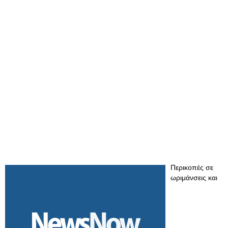
Περικοπές σε
ωριμάνσεις και