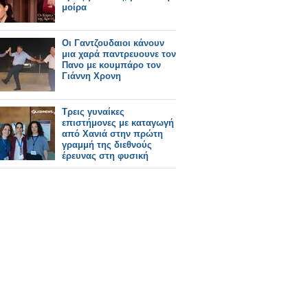
μοίρα
Οι Γαντζουδαιοι κάνουν
μια χαρά παντρευουνε τον
Πανο με κουμπάρο τον
Γιάννη Χρονη
Τρεις γυναίκες
επιστήμονες με καταγωγή
από Χανιά στην πρώτη
γραμμή της διεθνούς
έρευνας στη φυσική