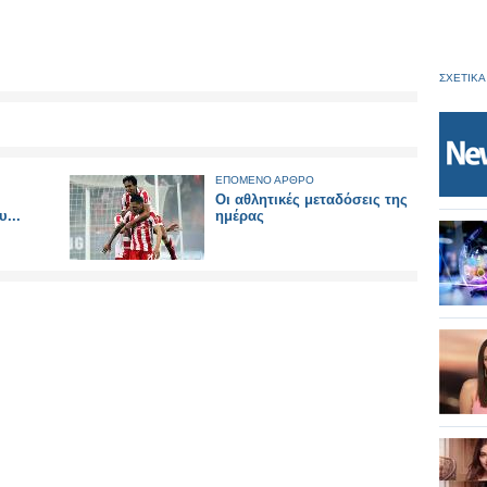
ΣΧΕΤΙΚΑ
ΕΠΟΜΕΝΟ ΑΡΘΡΟ
Οι αθλητικές μεταδόσεις της
...
ημέρας