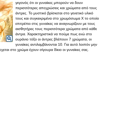
γεγονός ότι οι γυναίκες μπορούν να δουν
περισσότερες αποχρώσεις και χρώματα από τους
άντρες. Το μυστικό βρίσκεται στο γενετικό υλικό
τους και συγκεκριμένα στο χρωμόσωμα Χ το οποίο
επιτρέπει στις γυναίκες να αναγνωρίζουν με τους
αισθητήρες τους περισσότερα χρώματα από κάθε
άντρα. Χαρακτηριστικά να πούμε πως ενώ στο
ουράνιο τόξο οι άντρες βλέπουν 7 χρώματα, οι
γυναίκες αντιλαμβάνονται 10. Για αυτό λοιπόν μην
ρχεται στο χρώμα έχουν σίγουρα δίκιο οι γυναίκες σας.