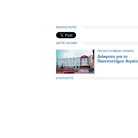
ΜΟΙΡΑΣΤΕΙΤΕ
ΔΕΙΤΕ ΑΚΟΜΑ
ΠΡΟΗΓΟΥΜΕΝΟ ΑΡΘΡΟ
Διάκριση για το
Πανεπιστήμιο Αιγαίου
ΣΧΟΛΙΑΣΤΕ