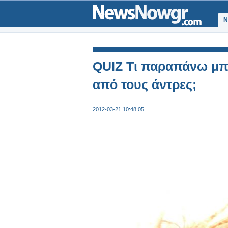
Ν
QUIZ Τι παραπάνω μπο
από τους άντρες;
2012-03-21 10:48:05