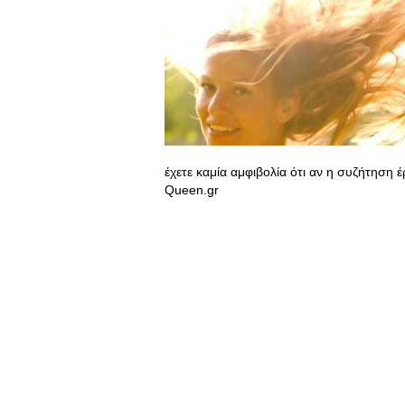
έχετε καμία αμφιβολία ότι αν η συζήτηση έ
Queen.gr