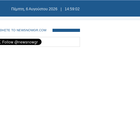
Πέμπτη, 6 Αυγούστου 2026
|
14:59:03
ΘΗΣΤΕ ΤΟ NEWSNOWGR.COM