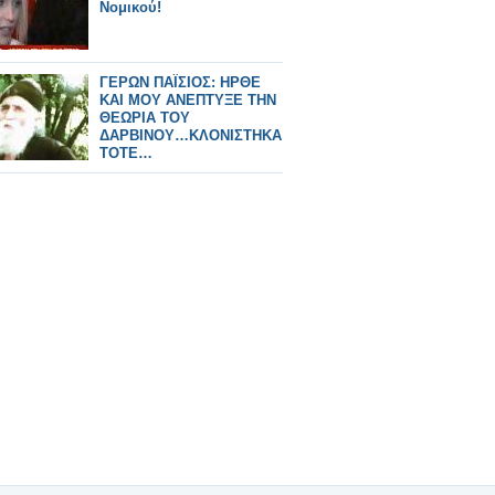
Νομικού!
ΓΕΡΩΝ ΠΑΪΣΙΟΣ: ΗΡΘΕ
ΚΑΙ ΜΟΥ ΑΝΕΠΤΥΞΕ ΤΗΝ
ΘΕΩΡΙΑ ΤΟΥ
ΔΑΡΒΙΝΟΥ…ΚΛΟΝΙΣΤΗΚΑ
ΤΟΤΕ…