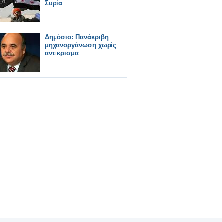
Συρία
Δημόσιο: Πανάκριβη
μηχανοργάνωση χωρίς
αντίκρισμα