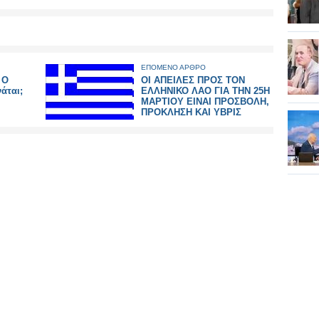
ΕΠΟΜΕΝΟ ΑΡΘΡΟ
 Ο
ΟΙ ΑΠΕΙΛΕΣ ΠΡΟΣ ΤΟΝ
άται;
ΕΛΛΗΝΙΚΟ ΛΑΟ ΓΙΑ ΤΗΝ 25Η
ΜΑΡΤΙΟΥ ΕΙΝΑΙ ΠΡΟΣΒΟΛΗ,
ΠΡΟΚΛΗΣΗ ΚΑΙ ΥΒΡΙΣ