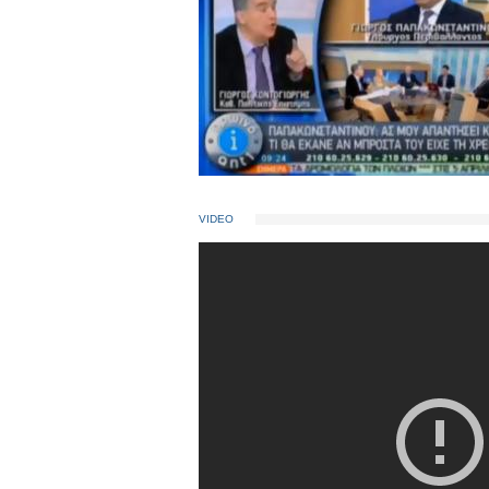
VIDEO