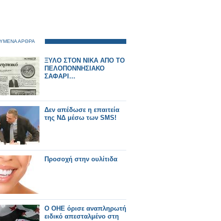
ΥΜΕΝΑ ΑΡΘΡΑ
ΞΥΛΟ ΣΤΟΝ ΝΙΚΑ ΑΠΟ ΤΟ
ΠΕΛΟΠΟΝΝΗΣΙΑΚΟ
ΣΑΦΑΡΙ…
Δεν απέδωσε η επαιτεία
της ΝΔ μέσω των SMS!
Προσοχή στην ουλίτιδα
Ο ΟΗΕ όρισε αναπληρωτή
ειδικό απεσταλμένο στη