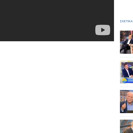
ΣΧΕΤΙΚΑ