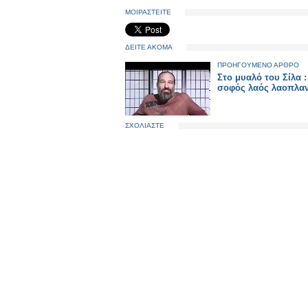
ΜΟΙΡΑΣΤΕΙΤΕ
ΔΕΙΤΕ ΑΚΟΜΑ
ΠΡΟΗΓΟΥΜΕΝΟ ΑΡΘΡΟ
Στο μυαλό του Σίλα :
σοφός λαός λαοπλαν
ΣΧΟΛΙΑΣΤΕ