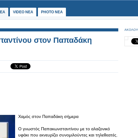
ΕΑ
VIDEO NEA
PHOTO NEA
ΑΚΟΛΟΥ
ταντίνου στον Παπαδάκη
Χαμός στον Παπαδάκη σήμερα
Ο γνωστός Παπακωνσταντίνου με το αλαζονικό
υφάκι που εκνευρίζει συνομιλούντες και τηλεθεατές.