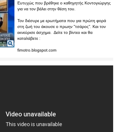
Ευτυχώς που βρέθηκε ο καθηγητής Κοντογιώργης
για να τον βάλει στην θέση του.
Τον διέσυρε με ερωτήματα που για πρώτη φορά
στη ζωή του άκουσε ο πρωην "τσάρος". Και τον
εκνεύρισε άσχημα. Δείτε το βίντεο και θα
καταλάβετε :
fimotro.blogspot.com