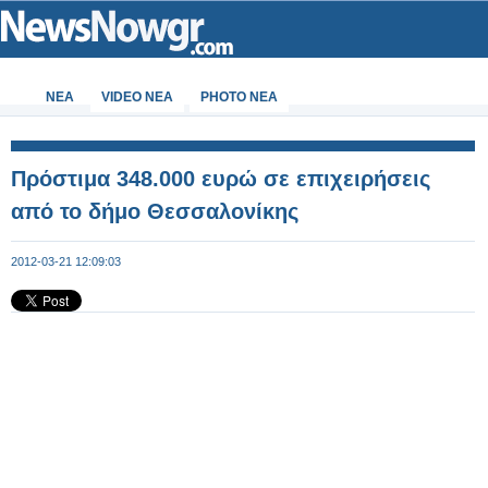
ΝΕΑ
VIDEO NEA
PHOTO NEA
Πρόστιμα 348.000 ευρώ σε επιχειρήσεις
από το δήμο Θεσσαλονίκης
2012-03-21 12:09:03