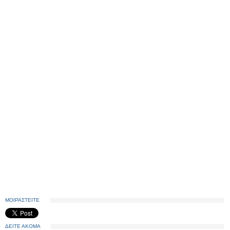
ΜΟΙΡΑΣΤΕΙΤΕ
ΔΕΙΤΕ ΑΚΟΜΑ