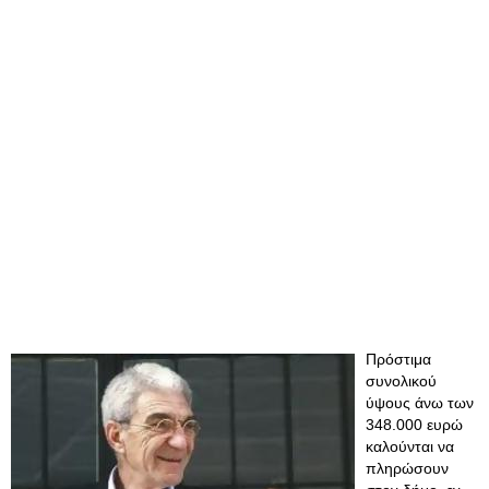
Πρόστιμα
συνολικού
ύψους άνω των
348.000 ευρώ
καλούνται να
πληρώσουν