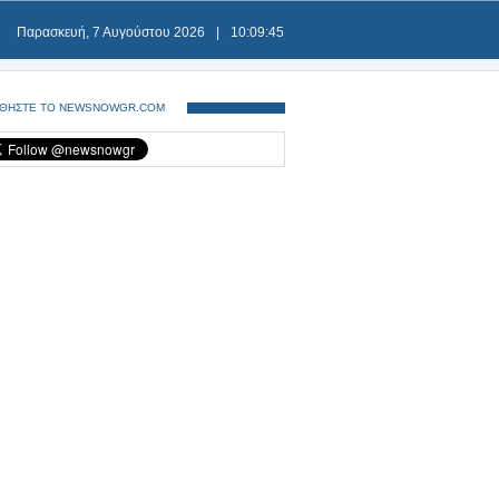
Παρασκευή, 7 Αυγούστου 2026
|
10:09:45
ΘΗΣΤΕ ΤΟ NEWSNOWGR.COM