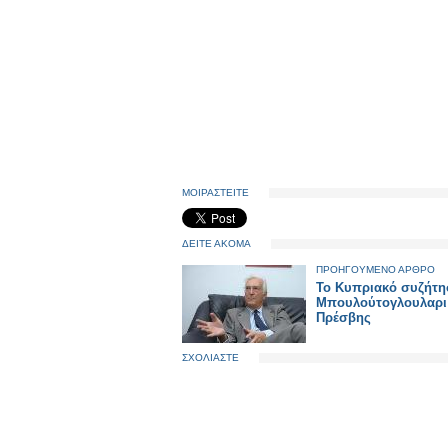
ΜΟΙΡΑΣΤΕΙΤΕ
ΔΕΙΤΕ ΑΚΟΜΑ
ΠΡΟΗΓΟΥΜΕΝΟ ΑΡΘΡΟ
Το Κυπριακό συζήτη
Μπουλούτογλουλαρι 
Πρέσβης
ΣΧΟΛΙΑΣΤΕ