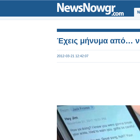
Ν
Έχεις μήνυμα από… ν
2012-03-21 12:42:07