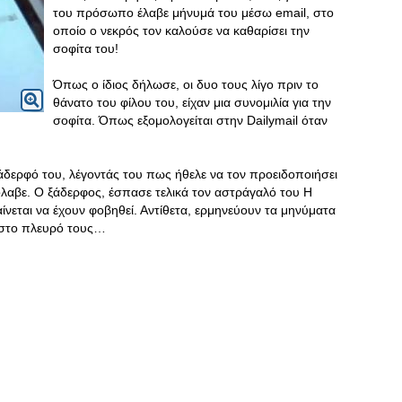
του πρόσωπο έλαβε μήνυμά του μέσω email, στο
οποίο ο νεκρός τον καλούσε να καθαρίσει την
σοφίτα του!
Όπως ο ίδιος δήλωσε, οι δυο τους λίγο πριν το
θάνατο του φίλου του, είχαν μια συνομιλία για την
σοφίτα. Όπως εξομολογείται στην Dailymail όταν
 ξάδερφό του, λέγοντάς του πως ήθελε να τον προειδοποιήσει
όλαβε. Ο ξάδερφος, έσπασε τελικά τον αστράγαλό του Η
αίνεται να έχουν φοβηθεί. Αντίθετα, ερμηνεύουν τα μηνύματα
 στο πλευρό τους…