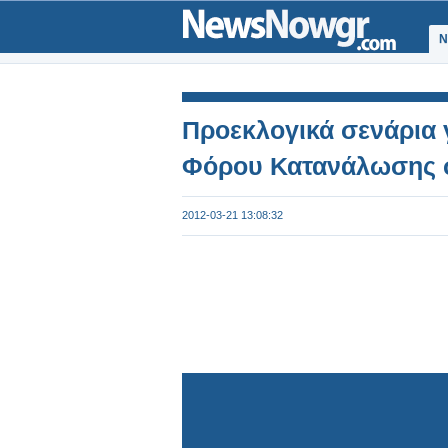
Ν
Προεκλογικά σενάρια 
Φόρου Κατανάλωσης σ
2012-03-21 13:08:32