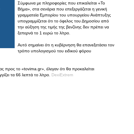
Σύμφωνα με πληροφορίες που επικαλείται «Το
Βήμα», στα σενάρια που επεξεργάζεται η γενική
γραμματεία Εμπορίου του υπουργείου Ανάπτυξης
υπογραμμίζεται ότι το όφελος του Δημοσίου από
την αύξηση της τιμής της βενζίνης δεν πρέπει να
ξεπερνά το 1 ευρώ το λίτρο.
Αυτό σημαίνει ότι η κυβέρνηση θα επανεξετάσει τον
τρόπο υπολογισμού του ειδικού φόρου
ς προς το «tovima.gr», έλεγαν ότι θα προκαλείται
γίζει τα 66 λεπτά το λίτρο.
DexiExtrem