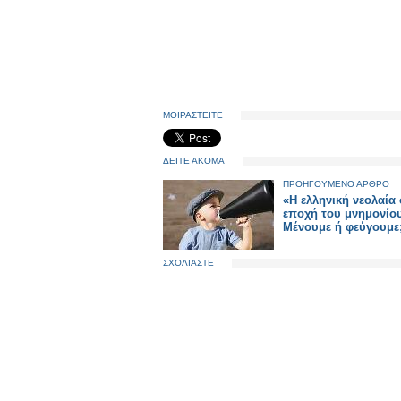
ΜΟΙΡΑΣΤΕΙΤΕ
ΔΕΙΤΕ ΑΚΟΜΑ
ΠΡΟΗΓΟΥΜΕΝΟ ΑΡΘΡΟ
«Η ελληνική νεολαία
εποχή του μνημονίο
Μένουμε ή φεύγουμε
ΣΧΟΛΙΑΣΤΕ