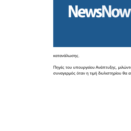
κατανάλωσης.
Πηγές του υπουργείου Ανάπτυξης, μιλώντα
συναγερμός όταν η τιμή διυλιστηρίου θα αγ