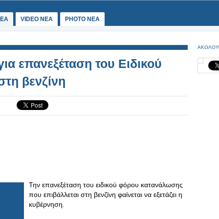
ΕΑ
VIDEO NEA
PHOTO NEA
ΑΚΟΛΟΥ
για επανεξέταση του Ειδικού
τη βενζίνη
Την επανεξέταση του ειδικού φόρου κατανάλωσης
που επιβάλλεται στη βενζίνη φαίνεται να εξετάζει η
κυβέρνηση.